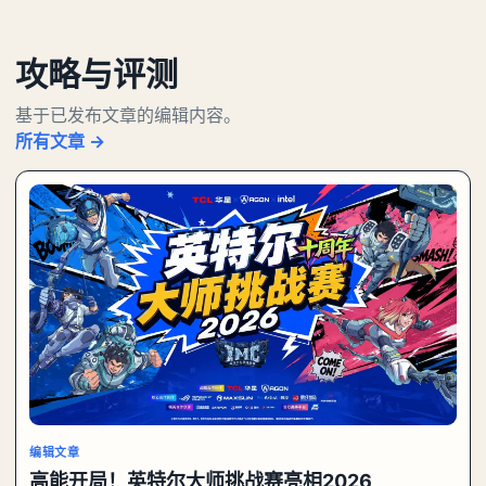
攻略与评测
基于已发布文章的编辑内容。
所有文章 →
编辑文章
高能开局！英特尔大师挑战赛亮相2026