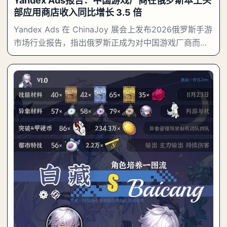
Yandex Ads报告：中国游戏厂商在俄罗斯本土头
部应用商店收入同比增长 3.5 倍
Yandex Ads 在 ChinaJoy 展会上发布2026俄罗斯手游
市场行业报告，指出俄罗斯正成为对中国游戏厂商而言
价值持续攀升的优质市场。 2026 年 7 月 31 日，上海
——Yandex Ads于 20