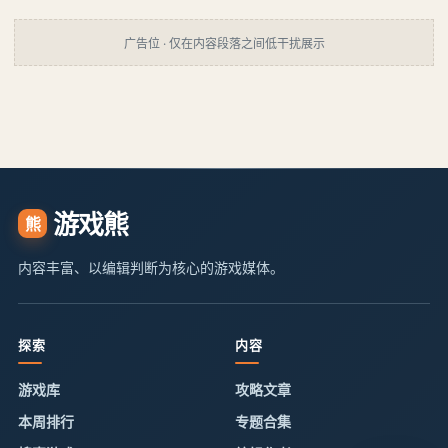
广告位 · 仅在内容段落之间低干扰展示
游戏熊
熊
内容丰富、以编辑判断为核心的游戏媒体。
探索
内容
游戏库
攻略文章
本周排行
专题合集