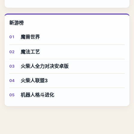
新游榜
魔兽世界
01
魔法工艺
02
火柴人全力对决安卓版
03
火柴人联盟3
04
机器人格斗进化
05