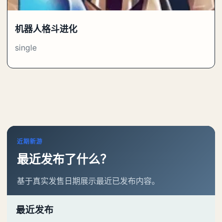
机器人格斗进化
single
近期新游
最近发布了什么？
基于真实发售日期展示最近已发布内容。
最近发布