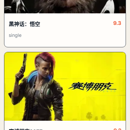
9.3
黑神话：悟空
single