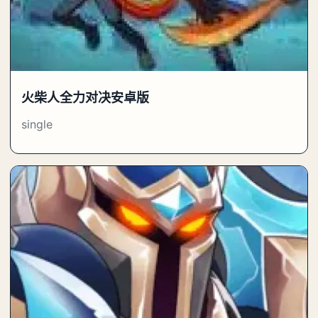
火柴人全力对决安卓版
single