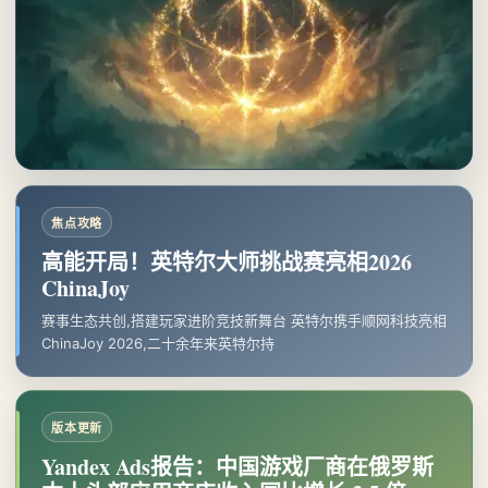
焦点攻略
高能开局！英特尔大师挑战赛亮相2026
ChinaJoy
赛事生态共创,搭建玩家进阶竞技新舞台 英特尔携手顺网科技亮相
ChinaJoy 2026,二十余年来英特尔持
版本更新
Yandex Ads报告：中国游戏厂商在俄罗斯