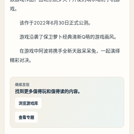
戏。
该作于2022年6月30日正式公测。
游戏沿袭了保卫萝卜经典清新Q萌的游戏画风。
在游戏中阿波将携手全新天敌呆呆兔，一起演绎
精彩对决。
继续发现
找到更多值得玩和值得读的内容。
浏览游戏库
查看专题