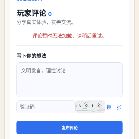
玩家评论
0
分享真实体验，友善交流。
评论暂时无法加载，请稍后重试。
写下你的想法
换一张
验证码
发布评论