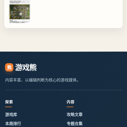
游戏熊
熊
内容丰富、以编辑判断为核心的游戏媒体。
探索
内容
游戏库
攻略文章
本周排行
专题合集