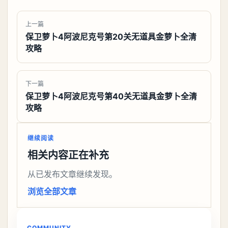
上一篇
保卫萝卜4阿波尼克号第20关无道具金萝卜全清
攻略
下一篇
保卫萝卜4阿波尼克号第40关无道具金萝卜全清
攻略
继续阅读
相关内容正在补充
从已发布文章继续发现。
浏览全部文章
COMMUNITY