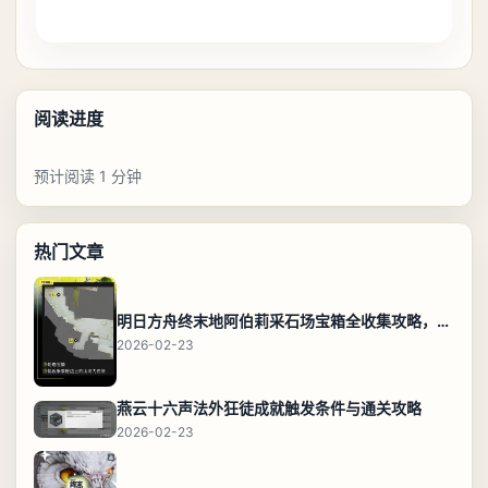
阅读进度
预计阅读 1 分钟
热门文章
明日方舟终末地阿伯莉采石场宝箱全收集攻略，全点位分布图与路线
2026-02-23
燕云十六声法外狂徒成就触发条件与通关攻略
2026-02-23