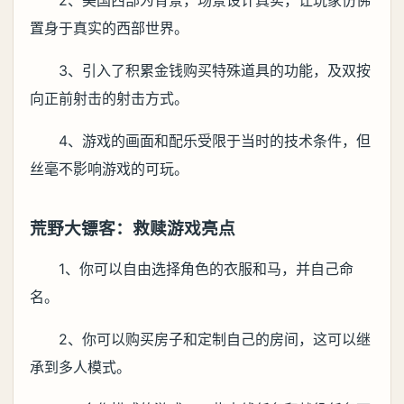
2、美国西部为背景，场景设计真实，让玩家仿佛
置身于真实的西部世界。
3、引入了积累金钱购买特殊道具的功能，及双按
向正前射击的射击方式。
4、游戏的画面和配乐受限于当时的技术条件，但
丝毫不影响游戏的可玩。
荒野大镖客：救赎游戏亮点
1、你可以自由选择角色的衣服和马，并自己命
名。
2、你可以购买房子和定制自己的房间，这可以继
承到多人模式。