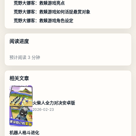
荒野大镖客：救赎游戏亮点
荒野大镖客：救赎游戏如何活捉悬赏对象
荒野大镖客：救赎游戏角色设定
阅读进度
预计阅读 3 分钟
相关文章
火柴人全力对决安卓版
2026-02-23
机器人格斗进化