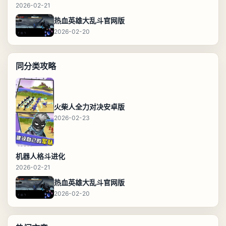
2026-02-21
热血英雄大乱斗官网版
2026-02-20
同分类攻略
火柴人全力对决安卓版
2026-02-23
机器人格斗进化
2026-02-21
热血英雄大乱斗官网版
2026-02-20