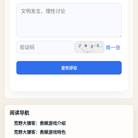
换一张
验证码
发布评论
阅读导航
荒野大镖客：救赎游戏介绍
荒野大镖客：救赎游戏特色