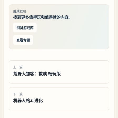
继续发现
找到更多值得玩和值得读的内容。
浏览游戏库
查看专题
上一篇
荒野大镖客：救赎 畅玩版
下一篇
机器人格斗进化