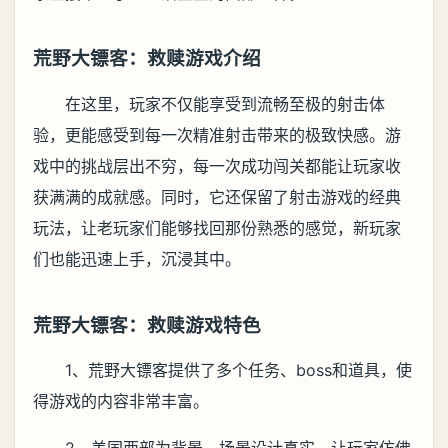
荒野大镖客：救赎游戏介绍
在这里，玩家不仅能享受到流畅至极的射击体
验，更能感受到每一次精准射击带来的极致快感。游
戏中的挑战层出不穷，每一次成功闯关都能让玩家收
获满满的成就感。同时，它还保留了射击游戏的经典
玩法，让老玩家们能够找回那份熟悉的感觉，新玩家
们也能迅速上手，沉浸其中。
荒野大镖客：救赎游戏特色
1、荒野大镖客提供了多个任务、boss和道具，使
得游戏的内容非常丰富。