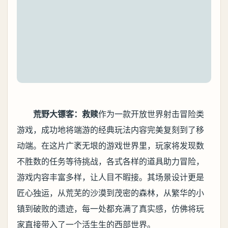
荒野大镖客：救赎
作为一款开放世界射击冒险类
游戏，成功地将端游的经典玩法内容完美复刻到了移
动端。在这片广袤无垠的游戏世界里，玩家将发现数
不胜数的任务等待挑战，各式各样的道具助力冒险，
游戏内容丰富多样，让人目不暇接。其场景设计更是
匠心独运，从荒芜的沙漠到茂密的森林，从繁华的小
镇到破败的遗迹，每一处都充满了真实感，仿佛将玩
家直接带入了一个活生生的西部世界。