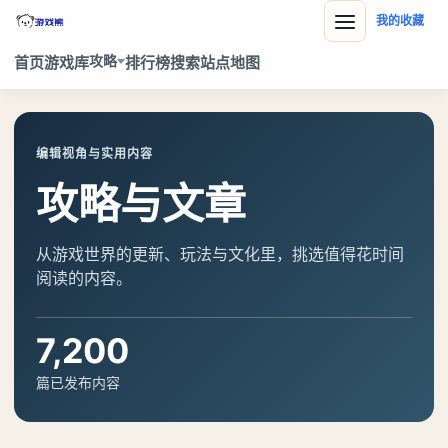
我的收藏
攻略
首页
游戏库
排行榜
搜索
站点地图
编辑视角与实用内容
攻略与文章
从游戏世界的更新、玩法与文化里，挑选值得花时间
阅读的内容。
7,200
篇已发布内容