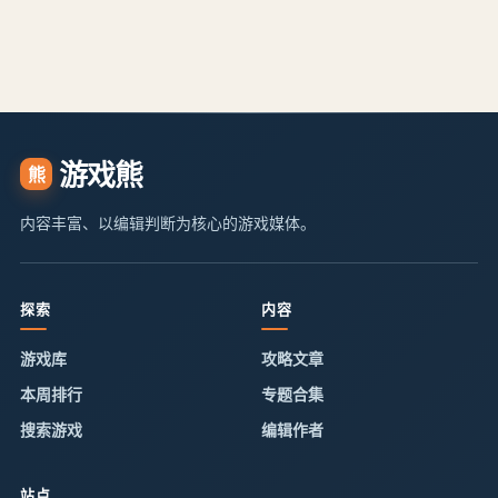
游戏熊
熊
内容丰富、以编辑判断为核心的游戏媒体。
探索
内容
游戏库
攻略文章
本周排行
专题合集
搜索游戏
编辑作者
站点