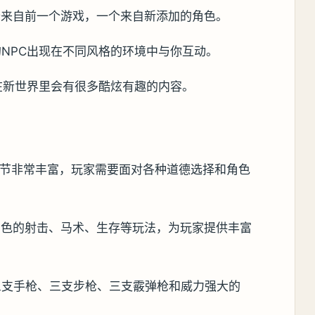
个来自前一个游戏，一个来自新添加的角色。
NPC出现在不同风格的环境中与你互动。
在新世界里会有很多酷炫有趣的内容。
情节非常丰富，玩家需要面对各种道德选择和角色
出色的射击、马术、生存等玩法，为玩家提供丰富
三支手枪、三支步枪、三支霰弹枪和威力强大的