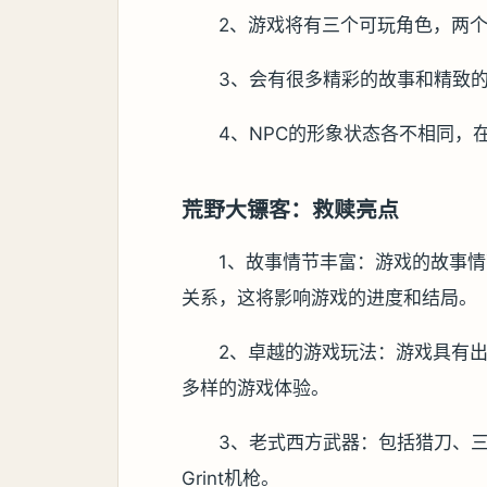
2、游戏将有三个可玩角色，两
3、会有很多精彩的故事和精致的
4、NPC的形象状态各不相同，
荒野大镖客：救赎亮点
1、故事情节丰富：游戏的故事
关系，这将影响游戏的进度和结局。
2、卓越的游戏玩法：游戏具有
多样的游戏体验。
3、老式西方武器：包括猎刀、
Grint机枪。