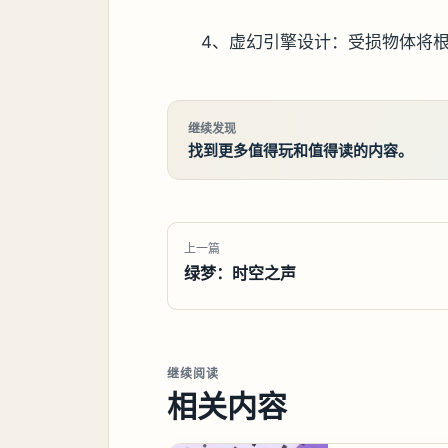
4、虚幻引擎设计：受损物体将
继续发现
找到更多值得玩和值得读的内容。
上一篇
绿梦：时空之声
继续阅读
相关内容