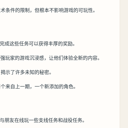
技术条件的限制，但根本不影响游戏的可玩性。
，完成这些任务可以获得丰厚的奖励。
增强玩家的游戏沉浸感，让他们体验全新的内容。
，揭示了许多未知的秘密。
两个来自上一期，一个新添加的角色。
家与朋友在线玩一些支线任务和战役任务。