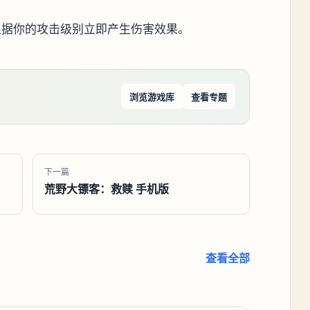
根据你的攻击级别立即产生伤害效果。
浏览游戏库
查看专题
下一篇
荒野大镖客：救赎 手机版
查看全部