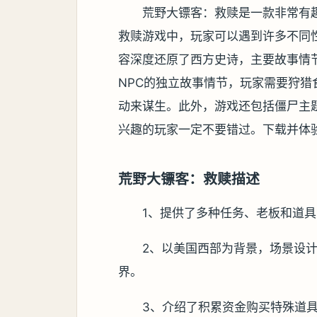
荒野大镖客：救赎是一款非常有
救赎游戏中，玩家可以遇到许多不同
容深度还原了西方史诗，主要故事情
NPC的独立故事情节，玩家需要狩
动来谋生。此外，游戏还包括僵尸主
兴趣的玩家一定不要错过。下载并体
荒野大镖客：救赎描述
1、提供了多种任务、老板和道
2、以美国西部为背景，场景设
界。
3、介绍了积累资金购买特殊道