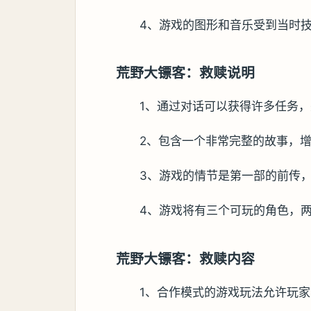
4、游戏的图形和音乐受到当时
荒野大镖客：救赎说明
1、通过对话可以获得许多任务
2、包含一个非常完整的故事，
3、游戏的情节是第一部的前传
4、游戏将有三个可玩的角色，
荒野大镖客：救赎内容
1、合作模式的游戏玩法允许玩