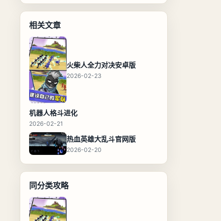
相关文章
火柴人全力对决安卓版
2026-02-23
机器人格斗进化
2026-02-21
热血英雄大乱斗官网版
2026-02-20
同分类攻略