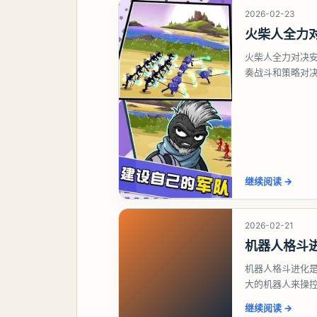
2026-02-23
火柴人全力
火柴人全力对决
奏战斗和策略对
通过灵活操作与
继续阅读
→
2026-02-21
机器人格斗
机器人格斗进化
大的机器人来操
得最终战斗胜利
继续阅读
→