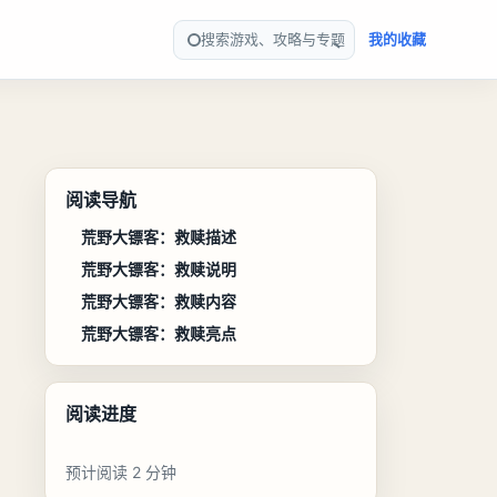
搜索游戏、攻略与专题
我的收藏
阅读导航
荒野大镖客：救赎描述
荒野大镖客：救赎说明
荒野大镖客：救赎内容
荒野大镖客：救赎亮点
阅读进度
预计阅读 2 分钟