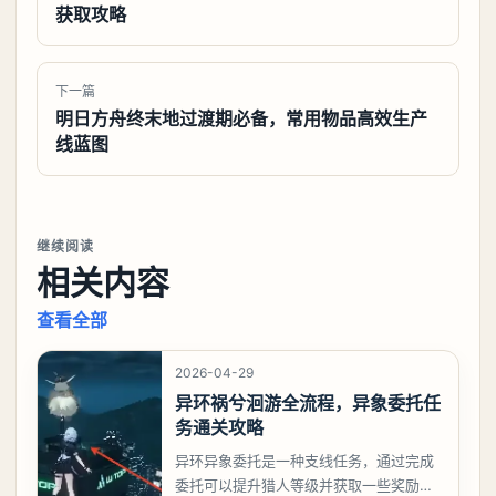
获取攻略
下一篇
明日方舟终末地过渡期必备，常用物品高效生产
线蓝图
继续阅读
相关内容
查看全部
2026-04-29
异环祸兮洄游全流程，异象委托任
务通关攻略
异环异象委托是一种支线任务，通过完成
委托可以提升猎人等级并获取一些奖励，