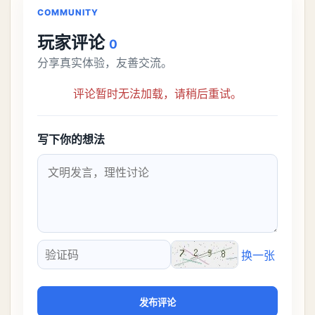
COMMUNITY
玩家评论
0
分享真实体验，友善交流。
评论暂时无法加载，请稍后重试。
写下你的想法
换一张
验证码
发布评论