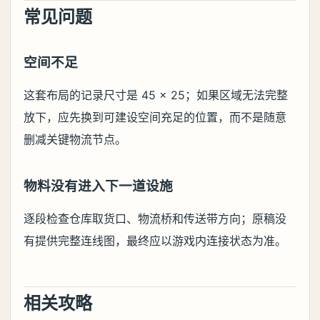
常见问题
空间不足
这套布局的记录尺寸是 45 × 25；如果区域无法完整
放下，应先换到可建设空间充足的位置，而不是随意
删减关键物流节点。
物料没有进入下一道设施
逐段检查仓库取货口、物流桥和传送带方向；原稿没
有提供完整连线图，最终应以游戏内连接状态为准。
相关攻略