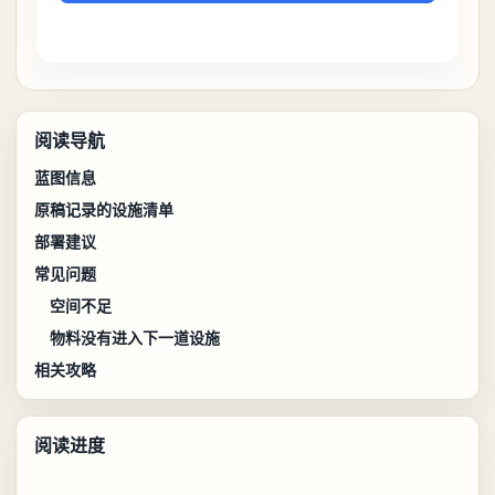
阅读导航
蓝图信息
原稿记录的设施清单
部署建议
常见问题
空间不足
物料没有进入下一道设施
相关攻略
阅读进度