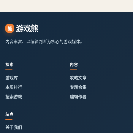
游戏熊
熊
内容丰富、以编辑判断为核心的游戏媒体。
探索
内容
游戏库
攻略文章
本周排行
专题合集
搜索游戏
编辑作者
站点
关于我们