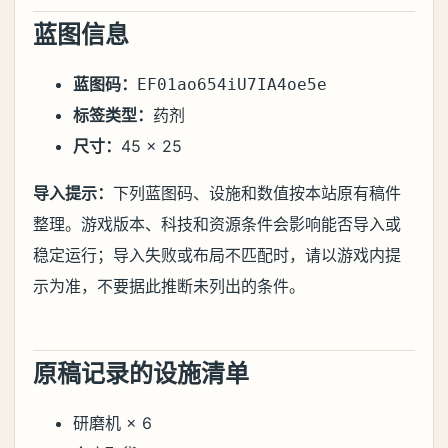
蓝图信息
蓝图码：
EF01ao654iU7IA4oe5e
标签类型：
药剂
尺寸：
45 × 25
导入提示：
下列蓝图码、设施和数值按本站原有稿件
整理。游戏版本、科技和资源条件会影响能否导入或
稳定运行；导入失败或布局不匹配时，请以游戏内提
示为准，不要据此推断未列出的条件。
原稿记录的设施清单
研磨机 × 6