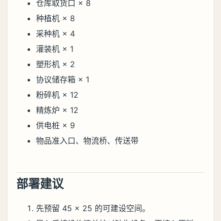
仓库取货口 × 8
种植机 × 8
采种机 × 4
灌装机 × 1
塑形机 × 2
协议储存箱 × 1
粉碎机 × 12
精炼炉 × 12
供电桩 × 9
物品准入口、物流桥、传送带
部署建议
先预留 45 × 25 的可建设空间。