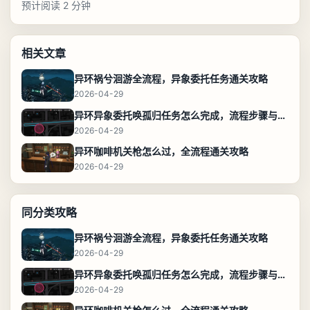
预计阅读 2 分钟
相关文章
异环祸兮洄游全流程，异象委托任务通关攻略
2026-04-29
异环异象委托唤孤归任务怎么完成，流程步骤与位置攻略
2026-04-29
异环咖啡机关枪怎么过，全流程通关攻略
2026-04-29
同分类攻略
异环祸兮洄游全流程，异象委托任务通关攻略
2026-04-29
异环异象委托唤孤归任务怎么完成，流程步骤与位置攻略
2026-04-29