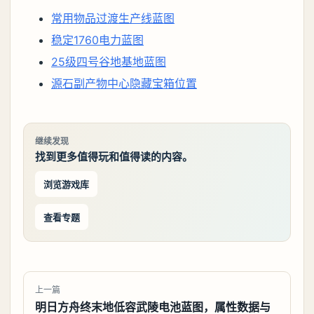
常用物品过渡生产线蓝图
稳定1760电力蓝图
25级四号谷地基地蓝图
源石副产物中心隐藏宝箱位置
继续发现
找到更多值得玩和值得读的内容。
浏览游戏库
查看专题
上一篇
明日方舟终末地低容武陵电池蓝图，属性数据与