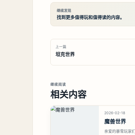
继续发现
找到更多值得玩和值得读的内容。
上一篇
坦克世界
继续阅读
相关内容
2026-02-18
魔兽世界
亲爱的暴雪玩家