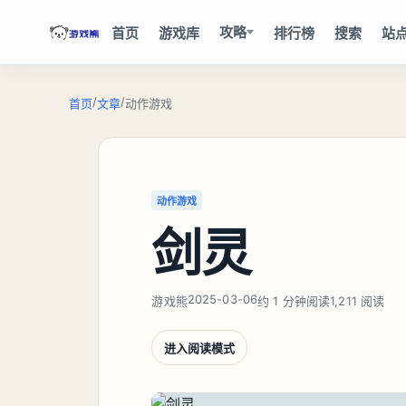
攻略
首页
游戏库
排行榜
搜索
站
/
/
首页
文章
动作游戏
动作游戏
剑灵
2025-03-06
游戏熊
约 1 分钟阅读
1,211 阅读
进入阅读模式