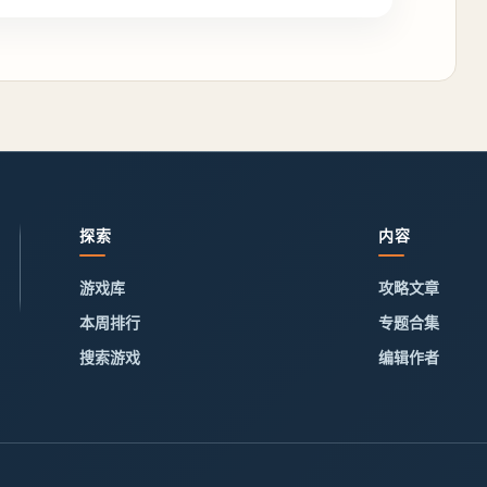
探索
内容
游戏库
攻略文章
本周排行
专题合集
搜索游戏
编辑作者