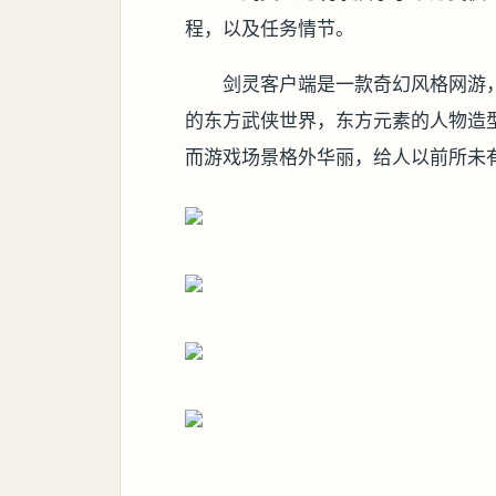
程，以及任务情节。
剑灵客户端是一款奇幻风格网游
的东方武侠世界，东方元素的人物造
而游戏场景格外华丽，给人以前所未