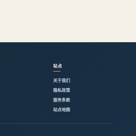
站点
关于我们
隐私政策
服务条款
站点地图