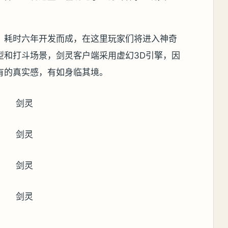
，耗时六年开发而成，在这里玩家们将进入神奇
型和打斗场景，剑灵客户端采用虚幻3D引擎，因
有的真实感，有如身临其境。