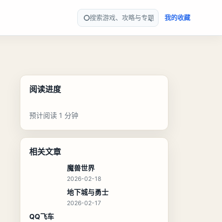
搜索游戏、攻略与专题
我的收藏
阅读进度
预计阅读 1 分钟
相关文章
魔兽世界
2026-02-18
地下城与勇士
2026-02-17
QQ飞车