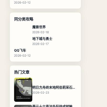
2026-02-12
同分类攻略
魔兽世界
2026-02-18
地下城与勇士
2026-02-17
QQ飞车
2026-02-12
热门文章
明日方舟终末地阿伯莉采石场宝箱全收集攻略，全点位分布图与路线
2026-02-23
燕云十六声法外狂徒成就触发条件与通关攻略