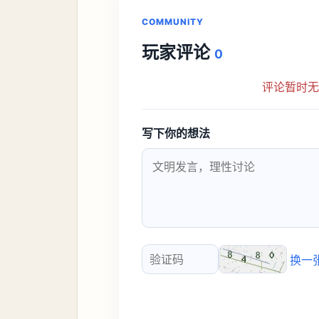
COMMUNITY
玩家评论
0
评论暂时
写下你的想法
换一
验证码