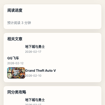
阅读进度
预计阅读 3 分钟
相关文章
地下城与勇士
2026-02-17
QQ飞车
2026-02-12
Grand Theft Auto V
2026-02-10
同分类攻略
地下城与勇士
2026-02-17