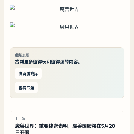
继续发现
找到更多值得玩和值得读的内容。
浏览游戏库
查看专题
上一篇
魔兽世界：重要线索表明，魔兽国服将在5月20
日开服