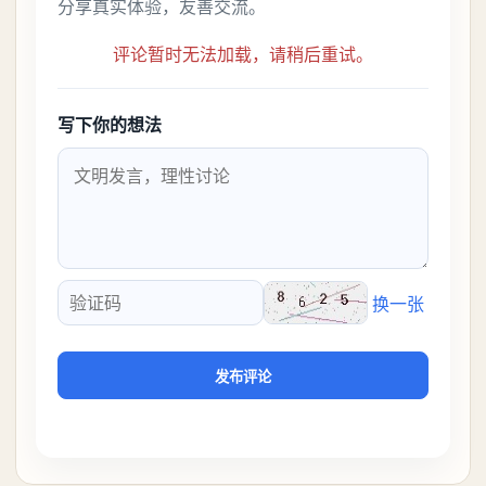
分享真实体验，友善交流。
评论暂时无法加载，请稍后重试。
写下你的想法
换一张
验证码
发布评论