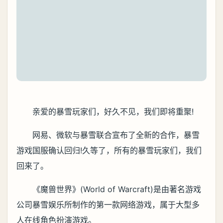
亲爱的暴雪玩家们，好久不见，我们即将重聚!
网易、微软与暴雪联合宣布了全新的合作，暴雪
游戏国服确认回归!久等了，所有的暴雪玩家们，我们
回来了。
《魔兽世界》(World of Warcraft)是由著名游戏
公司暴雪娱乐所制作的第一款网络游戏，属于大型多
人在线角色扮演游戏。