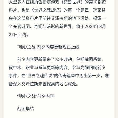
大型多人在线角色扮演游戏《魔兽世界》的第10部资
料片，也是《世界之魂战记》的第一个篇章，玩家将
会在这部资料片里前往艾泽拉斯的地下深处，揭露一
个充满谜团、奇观与暗影的新世界，将于2024年8月
27日上线。
“地心之战”前夕内容更新现已上线
前夕内容更新带来了众多改动，包括战团系统、
驭空术、职业与系统更新等内容。参与光耀回响前夕
事件，在“世界之魂传说”的传奇篇章中迈出第一步，准
备深入艾泽拉斯未曾探索的地心深处。
“地心之战”前夕内容
战团集结