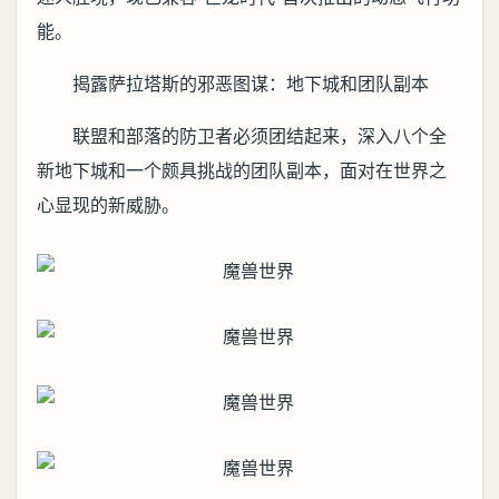
能。
揭露萨拉塔斯的邪恶图谋：地下城和团队副本
联盟和部落的防卫者必须团结起来，深入八个全
新地下城和一个颇具挑战的团队副本，面对在世界之
心显现的新威胁。