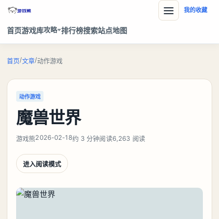
我的收藏
攻略
首页
游戏库
排行榜
搜索
站点地图
/
/
首页
文章
动作游戏
动作游戏
魔兽世界
2026-02-18
游戏熊
约 3 分钟阅读
6,263 阅读
进入阅读模式