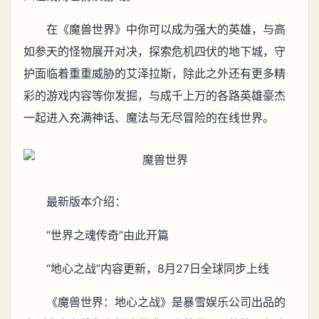
在《魔兽世界》中你可以成为强大的英雄，与高
如参天的怪物展开对决，探索危机四伏的地下城，守
护面临着重重威胁的艾泽拉斯，除此之外还有更多精
彩的游戏内容等你发掘，与成千上万的各路英雄豪杰
一起进入充满神话、魔法与无尽冒险的在线世界。
最新版本介绍：
“世界之魂传奇”由此开篇
“地心之战”内容更新，8月27日全球同步上线
《魔兽世界：地心之战》是暴雪娱乐公司出品的