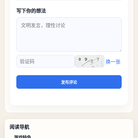
写下你的想法
换一张
验证码
发布评论
阅读导航
游戏特色