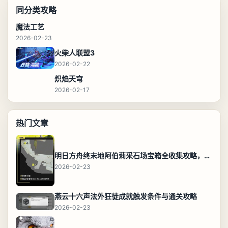
同分类攻略
魔法工艺
2026-02-23
火柴人联盟3
2026-02-22
炽焰天穹
2026-02-17
热门文章
明日方舟终末地阿伯莉采石场宝箱全收集攻略，全点位分布图与路线
2026-02-23
燕云十六声法外狂徒成就触发条件与通关攻略
2026-02-23