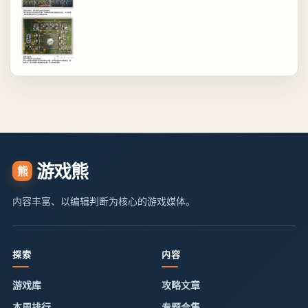
游戏熊
熊
内容丰富、以编辑判断为核心的游戏媒体。
探索
内容
游戏库
攻略文章
本周排行
专题合集