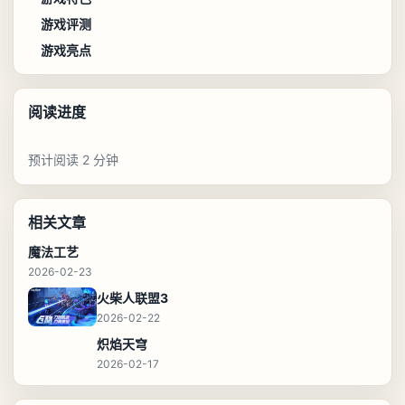
游戏评测
游戏亮点
阅读进度
预计阅读 2 分钟
相关文章
魔法工艺
2026-02-23
火柴人联盟3
2026-02-22
炽焰天穹
2026-02-17