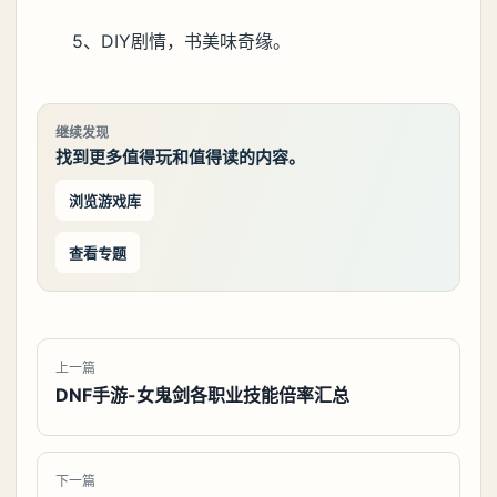
5、DIY剧情，书美味奇缘。
继续发现
找到更多值得玩和值得读的内容。
浏览游戏库
查看专题
上一篇
DNF手游-女鬼剑各职业技能倍率汇总
下一篇