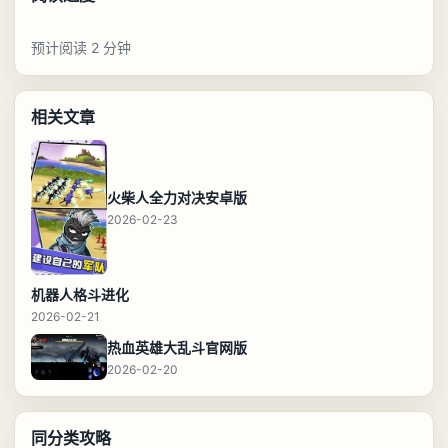
预计阅读 2 分钟
相关文章
火柴人全力对决安卓版
2026-02-23
机器人格斗进化
2026-02-21
热血英雄大乱斗官网版
2026-02-20
同分类攻略