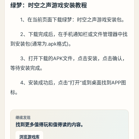
绿梦：时空之声游戏安装教程
1、在当前页面下载绿梦：时空之声游戏安装包。
2、下载完成后，在手机通知栏或文件管理器中找
到安装包(通常为.apk格式)。
3、打开下载的APK文件，点击安装，点击确认，
等待安装完成。
4、安装成功后，点击“打开”或到桌面找到APP图
标。
继续发现
找到更多值得玩和值得读的内容。
浏览游戏库