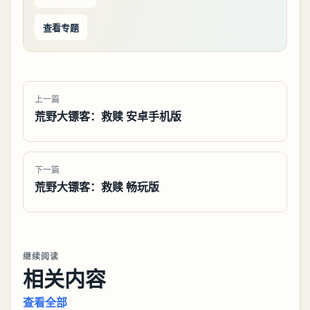
查看专题
上一篇
荒野大镖客：救赎 安卓手机版
下一篇
荒野大镖客：救赎 畅玩版
继续阅读
相关内容
查看全部