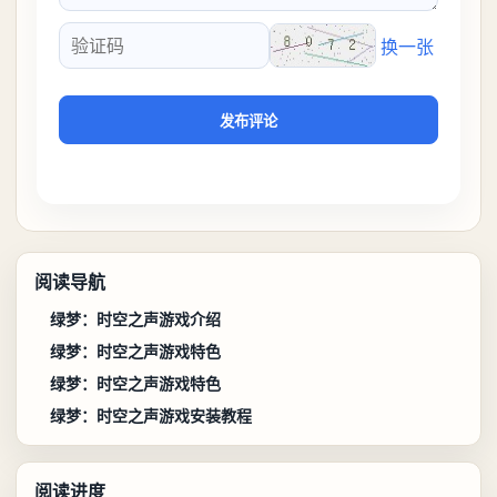
换一张
验证码
发布评论
阅读导航
绿梦：时空之声游戏介绍
绿梦：时空之声游戏特色
绿梦：时空之声游戏特色
绿梦：时空之声游戏安装教程
阅读进度