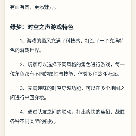
有血有肉，更添魅力。
绿梦：时空之声游戏特色
1、游戏的画风充满了科技感，打造了一个充满特
色的游戏世界。
2、玩家可以选择不同风格的角色进行游戏，每一
位角色都有不同的属性与技能，体验多种战斗流派。
3、充满趣味的时空穿越功能，可以在多个地图之
间进行来回穿梭。
4、通过队友之间的联动，打出爽快的连招，战胜
各种不同类型的强敌。