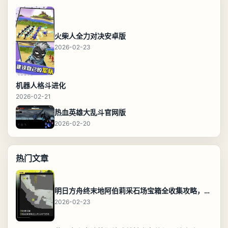
火柴人全力对决安卓版
2026-02-23
机器人格斗进化
2026-02-21
热血英雄大乱斗官网版
2026-02-20
热门文章
明日方舟终末地阿伯莉采石场宝箱全收集攻略，全点位分布图与路线
2026-02-23