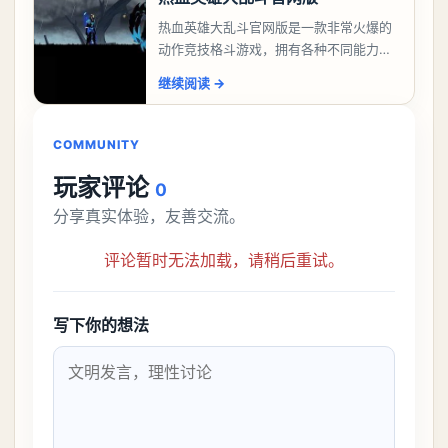
热血英雄大乱斗官网版是一款非常火爆的
动作竞技格斗游戏，拥有各种不同能力的
英雄战士可以选择操控，自由让玩家灵活
继续阅读
→
挑战高手进行各种考验和挑战，随时展示
全面的实力和技巧
COMMUNITY
玩家评论
0
分享真实体验，友善交流。
评论暂时无法加载，请稍后重试。
写下你的想法