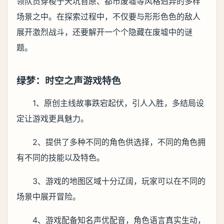
领队员穿梭于天坑苔原、都市废墟等风格迥异的多样
场景之中。在探索过程中，不仅要与形形色色的敌人
展开激烈战斗，还要解开一个个隐藏在废墟中的谜
题。
绿梦：时空之声游戏特色
1、原创主线故事跌宕起伏，引人入胜，多结局设
定让游戏更具魅力。
2、提供了多种不同的角色供选择，不同的角色拥
有不同的技能以及特色。
3、游戏的地图区域十分辽阔，玩家可以在不同的
场景中展开冒险。
4、游戏配备知名声优配音，角色语言真实生动，