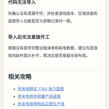
代码无法导入
先确认没有遗漏字符，并检查游戏版本、区域进度和
蓝图导入功能是否与原稿记录时一致。
导入后无法直接开工
原稿没有提供完整设施清单和耗电数据，建议先按游
戏内缺件提示补齐，再决定是否保留全部布局。
相关攻略
终末地稳定 1760 电力蓝图
终末地荞愈胶囊产线蓝图
终末地常用物品过渡生产线