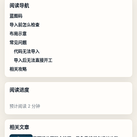
阅读导航
蓝图码
导入前怎么检查
布局示意
常见问题
代码无法导入
导入后无法直接开工
相关攻略
阅读进度
预计阅读 2 分钟
相关文章