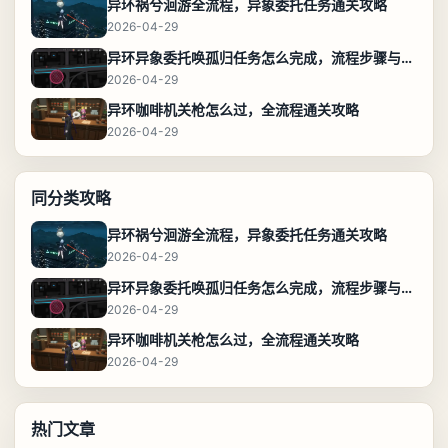
异环祸兮洄游全流程，异象委托任务通关攻略
2026-04-29
异环异象委托唤孤归任务怎么完成，流程步骤与位置攻略
2026-04-29
异环咖啡机关枪怎么过，全流程通关攻略
2026-04-29
同分类攻略
异环祸兮洄游全流程，异象委托任务通关攻略
2026-04-29
异环异象委托唤孤归任务怎么完成，流程步骤与位置攻略
2026-04-29
异环咖啡机关枪怎么过，全流程通关攻略
2026-04-29
热门文章