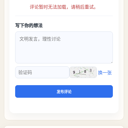
评论暂时无法加载，请稍后重试。
写下你的想法
换一张
验证码
发布评论