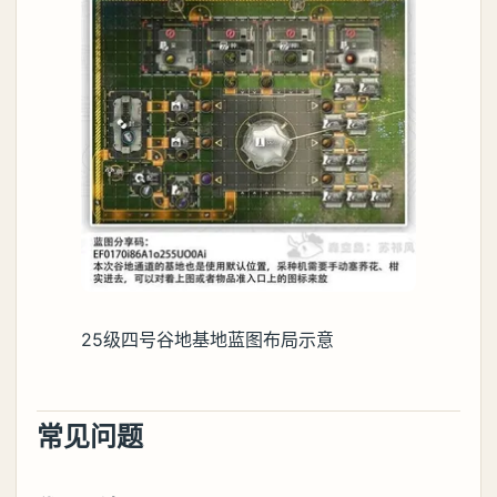
25级四号谷地基地蓝图布局示意
常见问题