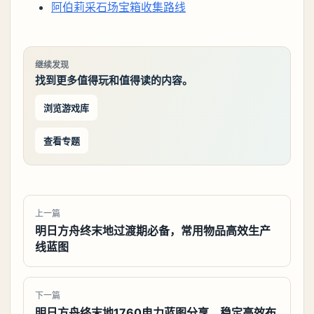
阿伯莉采石场宝箱收集路线
继续发现
找到更多值得玩和值得读的内容。
浏览游戏库
查看专题
上一篇
明日方舟终末地过渡期必备，常用物品高效生产
线蓝图
下一篇
明日方舟终末地1760电力蓝图分享，稳定高效布