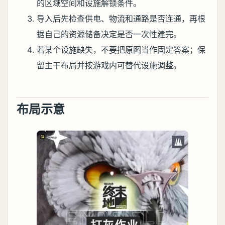
的区域空间和设施解锁条件。
导入后先检查供电、物流和通路是否连通，再根
据自己的资源储备决定是否一次性建完。
若某个设施缺失，不要把原图当作固定答案；保
留主干布局并按游戏内可替代设施调整。
布局示意