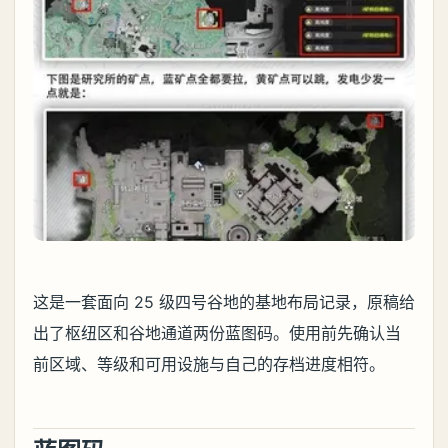
这是一套面向 25 级四号谷地的基地布局记录，原稿给
出了枢纽区和谷地通道两份蓝图码。使用前先确认当
前区域、等级和可用设施与自己的存档进度相符。