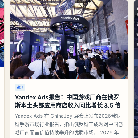
资讯
Yandex Ads报告：中国游戏厂商在俄罗
斯本土头部应用商店收入同比增长 3.5 倍
Yandex Ads 在 ChinaJoy 展会上发布2026俄罗
斯手游市场行业报告，指出俄罗斯正成为对中国游
戏厂商而言价值持续攀升的优质市场。 2026 年 7