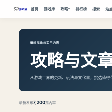
攻略
首页
游戏库
排行榜
搜索
站
编辑视角与实用内容
攻略与文
从游戏世界的更新、玩法与文化里，挑选值得
7,200
最新发布
篇内容