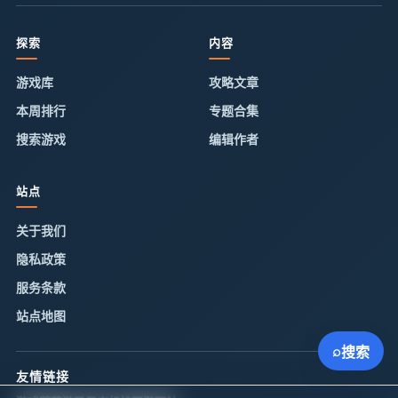
探索
内容
游戏库
攻略文章
本周排行
专题合集
搜索游戏
编辑作者
站点
关于我们
隐私政策
服务条款
站点地图
⌕
搜索
友情链接