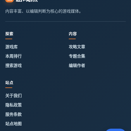
内容丰富、以编辑判断为核心的游戏媒体。
探索
内容
游戏库
攻略文章
本周排行
专题合集
搜索游戏
编辑作者
站点
关于我们
隐私政策
服务条款
站点地图