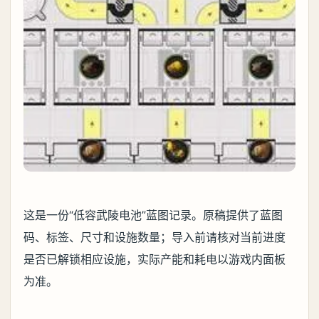
这是一份“低容武陵电池”蓝图记录。原稿提供了蓝图
码、标签、尺寸和设施数量；导入前请核对当前进度
是否已解锁相应设施，实际产能和耗电以游戏内面板
为准。