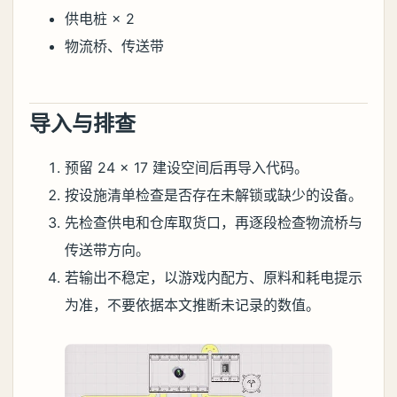
供电桩 × 2
物流桥、传送带
导入与排查
预留 24 × 17 建设空间后再导入代码。
按设施清单检查是否存在未解锁或缺少的设备。
先检查供电和仓库取货口，再逐段检查物流桥与
传送带方向。
若输出不稳定，以游戏内配方、原料和耗电提示
为准，不要依据本文推断未记录的数值。