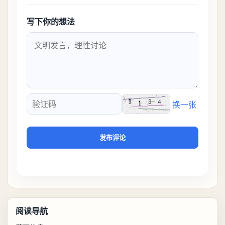
写下你的想法
换一张
验证码
发布评论
阅读导航