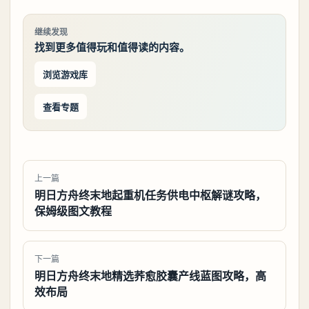
继续发现
找到更多值得玩和值得读的内容。
浏览游戏库
查看专题
上一篇
明日方舟终末地起重机任务供电中枢解谜攻略，
保姆级图文教程
下一篇
明日方舟终末地精选荞愈胶囊产线蓝图攻略，高
效布局