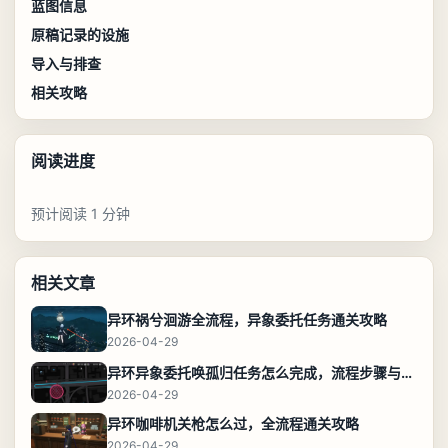
蓝图信息
原稿记录的设施
导入与排查
相关攻略
阅读进度
预计阅读 1 分钟
相关文章
异环祸兮洄游全流程，异象委托任务通关攻略
2026-04-29
异环异象委托唤孤归任务怎么完成，流程步骤与位置攻略
2026-04-29
异环咖啡机关枪怎么过，全流程通关攻略
2026-04-29