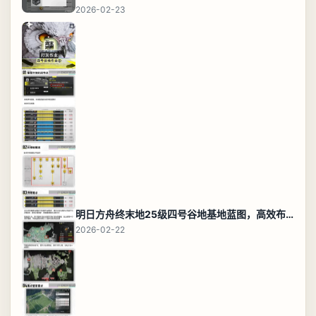
2026-02-23
明日方舟终末地25级四号谷地基地蓝图，高效布局规划
2026-02-22