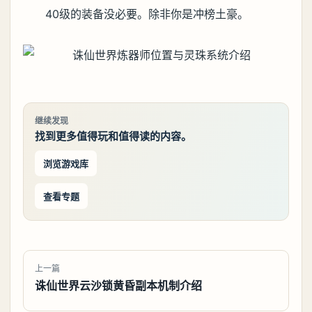
40级的装备没必要。除非你是冲榜土豪。
继续发现
找到更多值得玩和值得读的内容。
浏览游戏库
查看专题
上一篇
诛仙世界云沙锁黄昏副本机制介绍