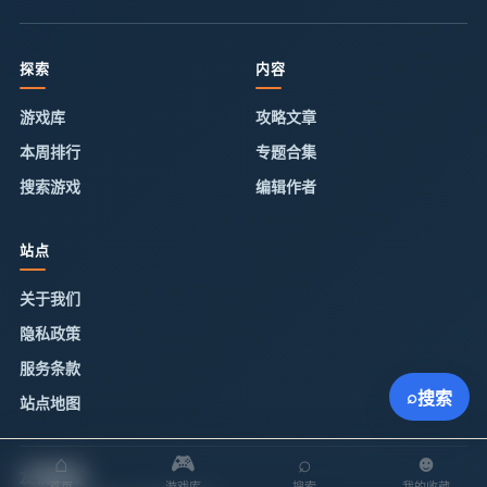
探索
内容
游戏库
攻略文章
本周排行
专题合集
搜索游戏
编辑作者
站点
关于我们
隐私政策
服务条款
⌕
搜索
站点地图
⌂
🎮
⌕
☻
友情链接