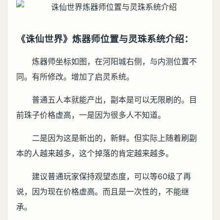
《诛仙世界》炼器师位置与灵珠系统介绍：
炼器师坐标如图，在河阳城右侧，与内测位置不
同。有所修改。增加了启灵系统。
普通五人本就能产出，副本是可以无限刷的。目
前珠子价格虚高，一是因为很多人不知道。
二是因为这是新出的，新鲜。但实际上随着刷副
本的人越来越多，这个掉落的肯定越来越多。
建议普通玩家保持观望态度，可以等60级了再
说，因为现在价格虚高。而且是一次性的，不能继
承。