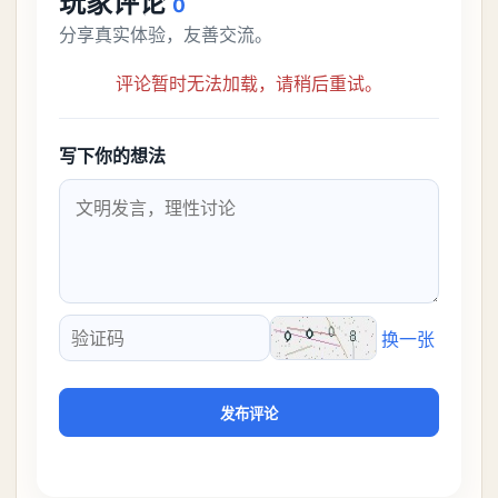
玩家评论
0
分享真实体验，友善交流。
评论暂时无法加载，请稍后重试。
写下你的想法
换一张
验证码
发布评论