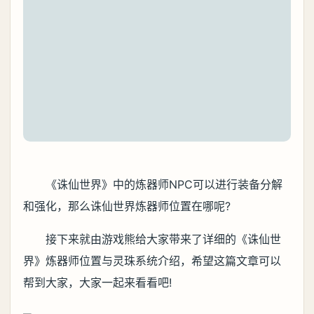
《诛仙世界》中的炼器师NPC可以进行装备分解
和强化，那么诛仙世界炼器师位置在哪呢?
接下来就由游戏熊给大家带来了详细的《诛仙世
界》炼器师位置与灵珠系统介绍，希望这篇文章可以
帮到大家，大家一起来看看吧!