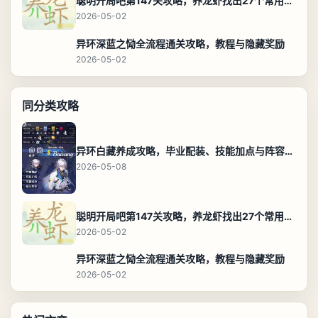
聪明开局吧第147关攻略，养龙虾找出27个常用字通关答案
2026-05-02
异环深蓝之恸全流程通关攻略，教程与隐藏奖励
2026-05-02
同分类攻略
异环白藏养成攻略，毕业配装、技能加点与阵容搭配保姆级解析
2026-05-08
聪明开局吧第147关攻略，养龙虾找出27个常用字通关答案
2026-05-02
异环深蓝之恸全流程通关攻略，教程与隐藏奖励
2026-05-02