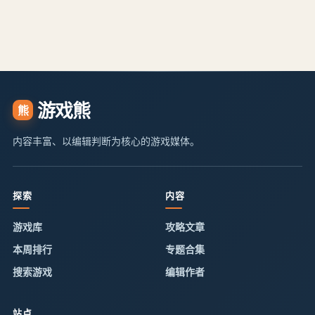
游戏熊
熊
内容丰富、以编辑判断为核心的游戏媒体。
探索
内容
游戏库
攻略文章
本周排行
专题合集
搜索游戏
编辑作者
站点