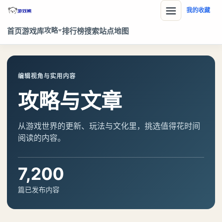
我的收藏
攻略
首页
游戏库
排行榜
搜索
站点地图
编辑视角与实用内容
攻略与文章
从游戏世界的更新、玩法与文化里，挑选值得花时间
阅读的内容。
7,200
篇已发布内容