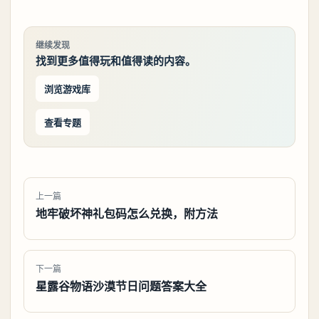
继续发现
找到更多值得玩和值得读的内容。
浏览游戏库
查看专题
上一篇
地牢破坏神礼包码怎么兑换，附方法
下一篇
星露谷物语沙漠节日问题答案大全