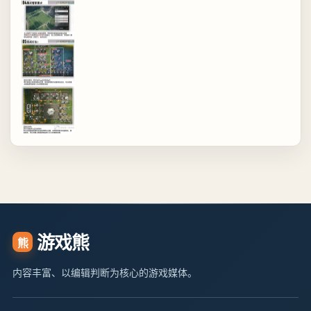
游戏熊
熊
内容丰富、以编辑判断为核心的游戏媒体。