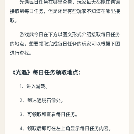
光遇每日任务在哪里查看，玩家每天都能在遇镜
接取到每日任务，但是还是有些玩家不知道在哪里接
取。
游戏熊今日在下方以图文形式介绍接取每日任务
的地点，想要领取完成每日任务的玩家可以根据下图
进行查找。
《光遇》每日任务领取地点：
1、进入游戏。
2、到达遇境石像处。
3、可领取和查看每日任务。
4、领取后即可在左上角显示每日任务内容。