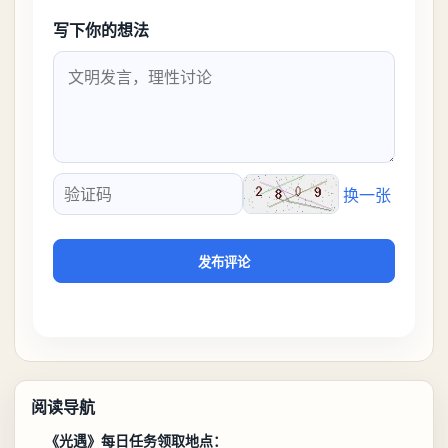
写下你的想法
换一张
验证码
发布评论
阅读导航
《光遇》每日任务领取地点：