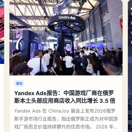
资讯
Yandex Ads报告：中国游戏厂商在俄罗
斯本土头部应用商店收入同比增长 3.5 倍
Yandex Ads 在 ChinaJoy 展会上发布2026俄罗
斯手游市场行业报告，指出俄罗斯正成为对中国游
戏厂商而言价值持续攀升的优质市场。 2026 年 7