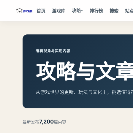
攻略
首页
游戏库
排行榜
搜索
站
编辑视角与实用内容
攻略与文
从游戏世界的更新、玩法与文化里，挑选值得
7,200
最新发布
篇内容