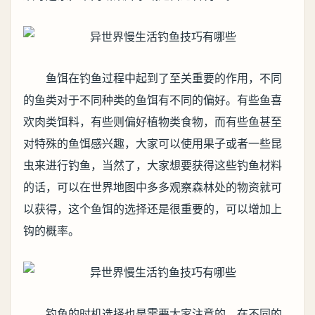
鱼饵在钓鱼过程中起到了至关重要的作用，不同
的鱼类对于不同种类的鱼饵有不同的偏好。有些鱼喜
欢肉类饵料，有些则偏好植物类食物，而有些鱼甚至
对特殊的鱼饵感兴趣，大家可以使用果子或者一些昆
虫来进行钓鱼，当然了，大家想要获得这些钓鱼材料
的话，可以在世界地图中多多观察森林处的物资就可
以获得，这个鱼饵的选择还是很重要的，可以增加上
钩的概率。
钓鱼的时机选择也是需要大家注意的，在不同的