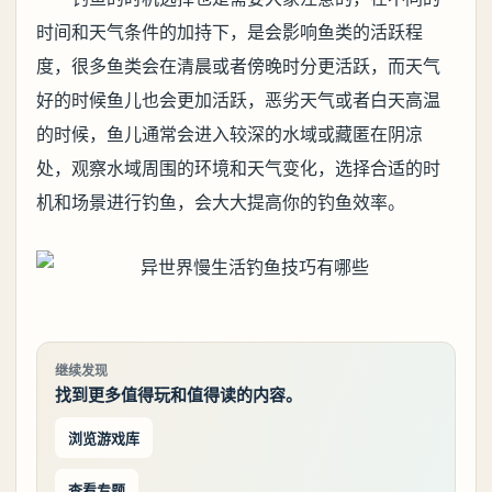
时间和天气条件的加持下，是会影响鱼类的活跃程
度，很多鱼类会在清晨或者傍晚时分更活跃，而天气
好的时候鱼儿也会更加活跃，恶劣天气或者白天高温
的时候，鱼儿通常会进入较深的水域或藏匿在阴凉
处，观察水域周围的环境和天气变化，选择合适的时
机和场景进行钓鱼，会大大提高你的钓鱼效率。
继续发现
找到更多值得玩和值得读的内容。
浏览游戏库
查看专题