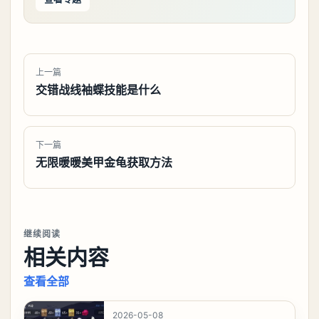
上一篇
交错战线袖蝶技能是什么
下一篇
无限暖暖美甲金龟获取方法
继续阅读
相关内容
查看全部
2026-05-08