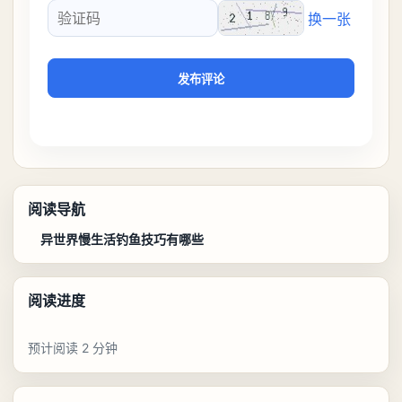
换一张
验证码
发布评论
阅读导航
异世界慢生活钓鱼技巧有哪些
阅读进度
预计阅读 2 分钟