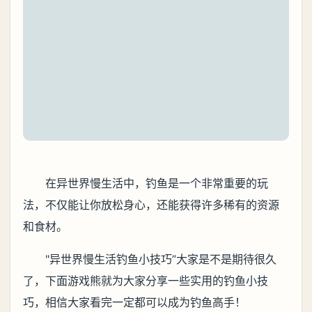
在异世界慢生活中，钓鱼是一个非常重要的玩
法，不仅能让你放松身心，还能获得许多稀有的资源
和食材。
"异世界慢生活钓鱼小技巧”大家是不是期待很久
了，下面游戏熊就为大家分享一些实用的钓鱼小技
巧，相信大家看完一定都可以成为钓鱼高手！