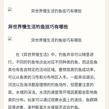
异世界慢生活钓鱼技巧有哪些
在《异世界慢生活》中，钓鱼并非可以随意进
行，不同的钓鱼地点会对应不同种类的鱼，而这些鱼
类也有各自特定的活动区域。要想提高钓鱼成功率，
可以从鱼类的习性和分布地区入手。一般来说湖泊，
河流以及海洋都是理想的钓鱼场所，但需要注意的
是，水域的深浅，水流的速度等环境因素都会影响鱼
类的分布。玩家可以通过观察水面上的波纹，鱼群跳
跃等迹象，来判断某片水域是否适合钓鱼。