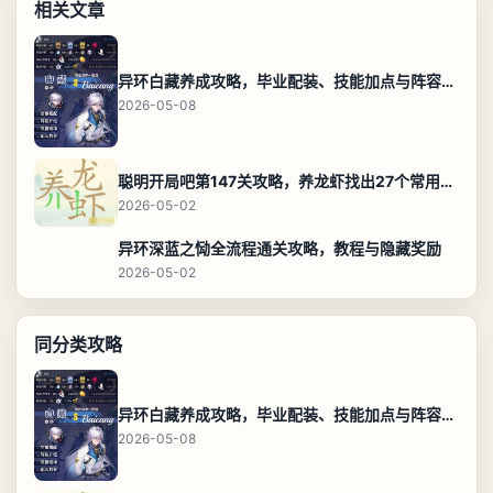
相关文章
异环白藏养成攻略，毕业配装、技能加点与阵容搭配保姆级解析
2026-05-08
聪明开局吧第147关攻略，养龙虾找出27个常用字通关答案
2026-05-02
异环深蓝之恸全流程通关攻略，教程与隐藏奖励
2026-05-02
同分类攻略
异环白藏养成攻略，毕业配装、技能加点与阵容搭配保姆级解析
2026-05-08