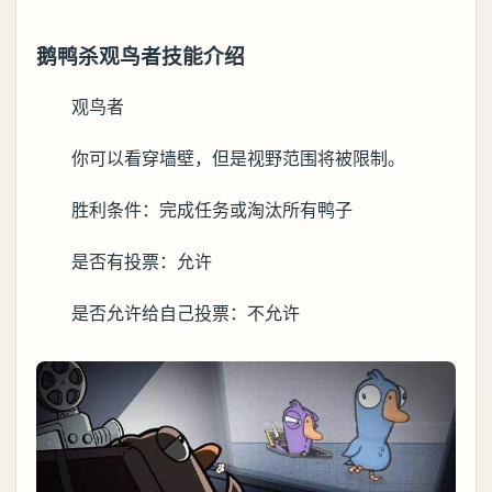
鹅鸭杀观鸟者技能介绍
观鸟者
你可以看穿墙壁，但是视野范围将被限制。
胜利条件：完成任务或淘汰所有鸭子
是否有投票：允许
是否允许给自己投票：不允许