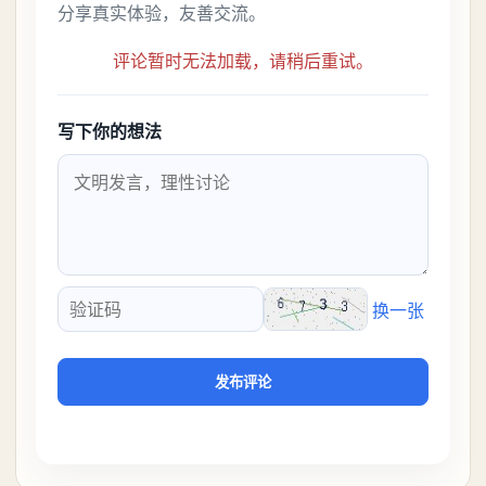
分享真实体验，友善交流。
评论暂时无法加载，请稍后重试。
写下你的想法
换一张
验证码
发布评论