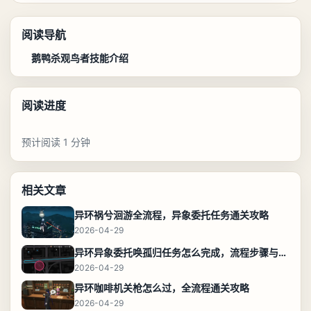
阅读导航
鹅鸭杀观鸟者技能介绍
阅读进度
预计阅读 1 分钟
相关文章
异环祸兮洄游全流程，异象委托任务通关攻略
2026-04-29
异环异象委托唤孤归任务怎么完成，流程步骤与位置攻略
2026-04-29
异环咖啡机关枪怎么过，全流程通关攻略
2026-04-29