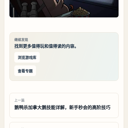
继续发现
找到更多值得玩和值得读的内容。
浏览游戏库
查看专题
上一篇
鹅鸭杀加拿大鹅技能详解，新手秒会的高阶技巧