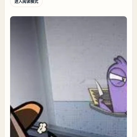
进入阅读模式