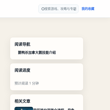
搜索游戏、攻略与专题
我的收藏
阅读导航
鹅鸭杀加拿大鹅技能介绍
阅读进度
预计阅读 1 分钟
相关文章