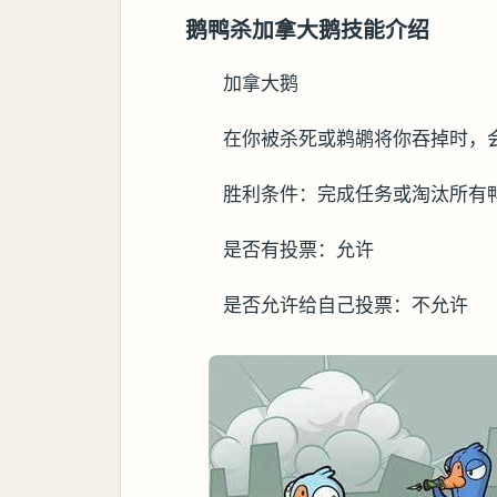
鹅鸭杀加拿大鹅技能介绍
加拿大鹅
在你被杀死或鹈鹕将你吞掉时，
胜利条件：完成任务或淘汰所有
是否有投票：允许
是否允许给自己投票：不允许