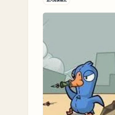
进入阅读模式