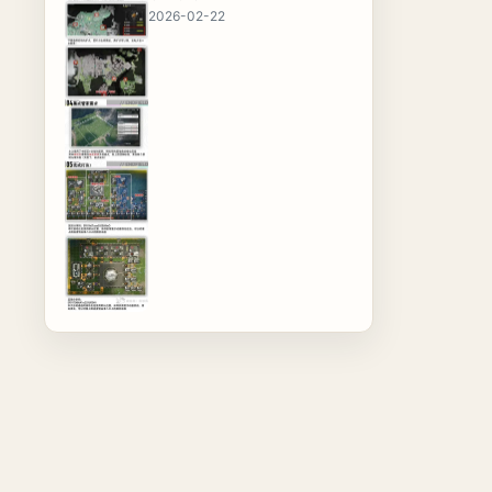
2026-02-22