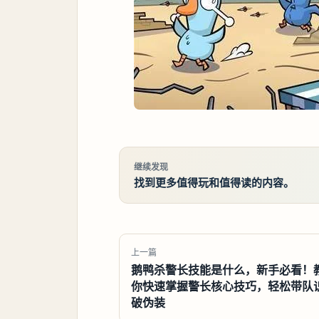
继续发现
找到更多值得玩和值得读的内容。
上一篇
鹅鸭杀警长技能是什么，新手必看！
你快速掌握警长核心技巧，轻松带队
破伪装