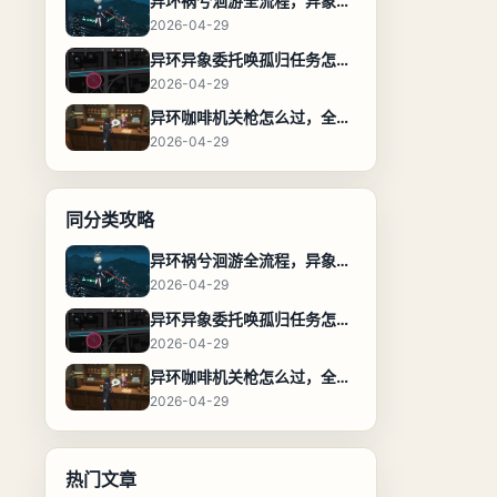
异环祸兮洄游全流程，异象委托任务通关攻略
2026-04-29
异环异象委托唤孤归任务怎么完成，流程步骤与位置攻略
2026-04-29
异环咖啡机关枪怎么过，全流程通关攻略
2026-04-29
同分类攻略
异环祸兮洄游全流程，异象委托任务通关攻略
2026-04-29
异环异象委托唤孤归任务怎么完成，流程步骤与位置攻略
2026-04-29
异环咖啡机关枪怎么过，全流程通关攻略
2026-04-29
热门文章