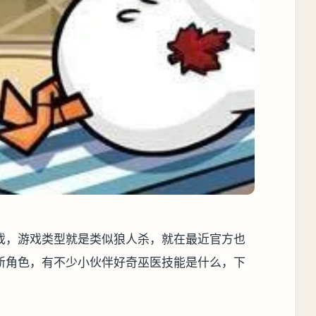
戏，游戏类型就是类似狼人杀，就在最近官方也
新角色，有不少小伙伴好奇巫医技能是什么，下