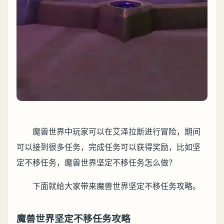
魔兽世界中玩家可以在艾泽拉斯进行冒险，期间
可以接到很多任务，完成任务可以获得奖励，比如坚
定不移任务，魔兽世界坚定不移任务怎么做？
下面就给大家带来魔兽世界坚定不移任务攻略。
魔兽世界坚定不移任务攻略