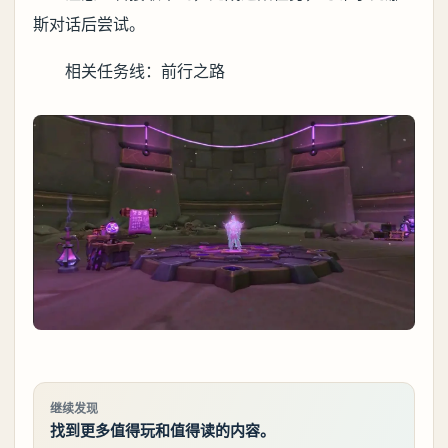
斯对话后尝试。
相关任务线：前行之路
继续发现
找到更多值得玩和值得读的内容。