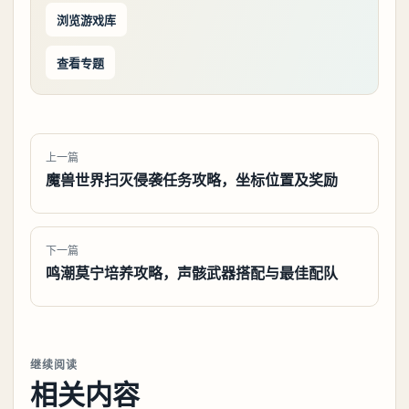
浏览游戏库
查看专题
上一篇
魔兽世界扫灭侵袭任务攻略，坐标位置及奖励
下一篇
鸣潮莫宁培养攻略，声骸武器搭配与最佳配队
继续阅读
相关内容