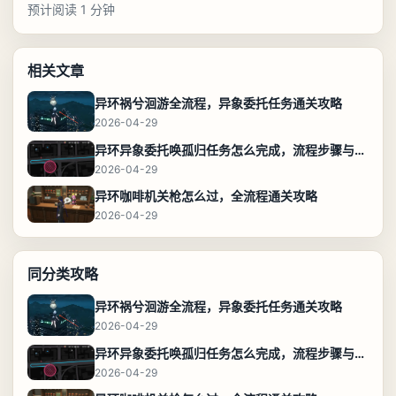
预计阅读 1 分钟
相关文章
异环祸兮洄游全流程，异象委托任务通关攻略
2026-04-29
异环异象委托唤孤归任务怎么完成，流程步骤与位置攻略
2026-04-29
异环咖啡机关枪怎么过，全流程通关攻略
2026-04-29
同分类攻略
异环祸兮洄游全流程，异象委托任务通关攻略
2026-04-29
异环异象委托唤孤归任务怎么完成，流程步骤与位置攻略
2026-04-29