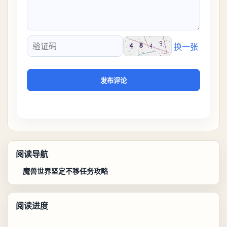
换一张
验证码
发布评论
阅读导航
魔兽世界坚定不移任务攻略
阅读进度