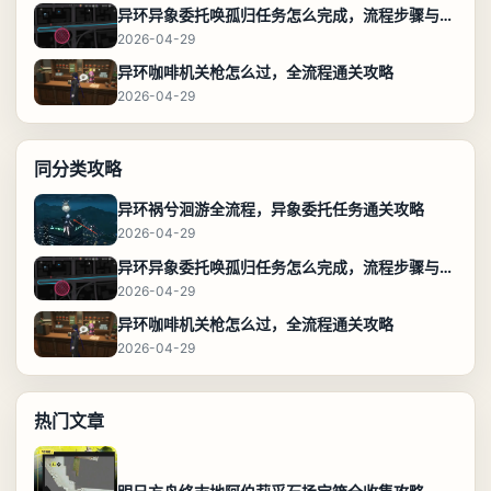
异环异象委托唤孤归任务怎么完成，流程步骤与位置攻略
2026-04-29
异环咖啡机关枪怎么过，全流程通关攻略
2026-04-29
同分类攻略
异环祸兮洄游全流程，异象委托任务通关攻略
2026-04-29
异环异象委托唤孤归任务怎么完成，流程步骤与位置攻略
2026-04-29
异环咖啡机关枪怎么过，全流程通关攻略
2026-04-29
热门文章