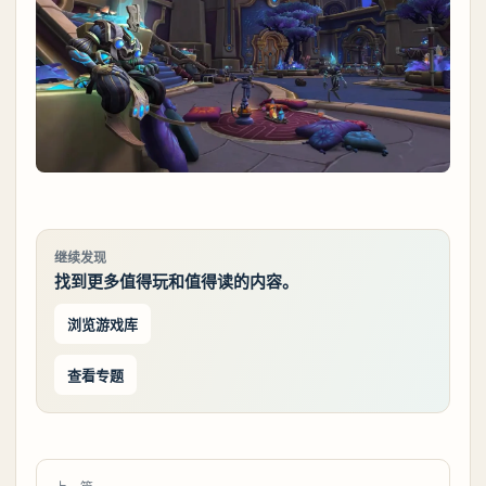
继续发现
找到更多值得玩和值得读的内容。
浏览游戏库
查看专题