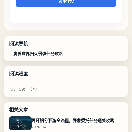
发布评论
阅读导航
魔兽世界扫灭侵袭任务攻略
阅读进度
预计阅读 1 分钟
相关文章
异环祸兮洄游全流程，异象委托任务通关攻略
2026-04-29