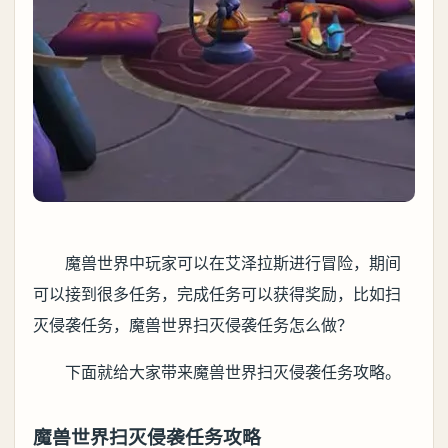
魔兽世界中玩家可以在艾泽拉斯进行冒险，期间
可以接到很多任务，完成任务可以获得奖励，比如扫
灭侵袭任务，魔兽世界扫灭侵袭任务怎么做？
下面就给大家带来魔兽世界扫灭侵袭任务攻略。
魔兽世界扫灭侵袭任务攻略