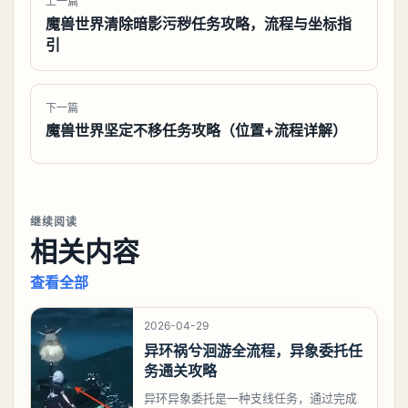
上一篇
魔兽世界清除暗影污秽任务攻略，流程与坐标指
引
下一篇
魔兽世界坚定不移任务攻略（位置+流程详解）
继续阅读
相关内容
查看全部
2026-04-29
异环祸兮洄游全流程，异象委托任
务通关攻略
异环异象委托是一种支线任务，通过完成