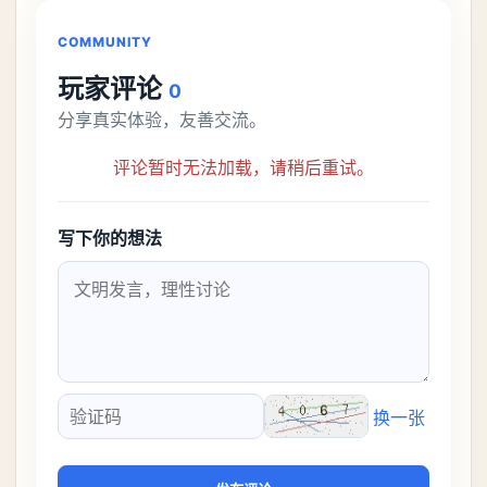
解锁条件都市大亨等
COMMUNITY
玩家评论
0
分享真实体验，友善交流。
评论暂时无法加载，请稍后重试。
写下你的想法
换一张
验证码