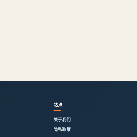
站点
关于我们
隐私政策