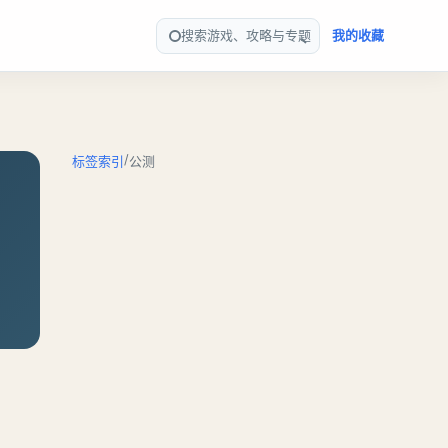
搜索游戏、攻略与专题
我的收藏
/
标签索引
公测