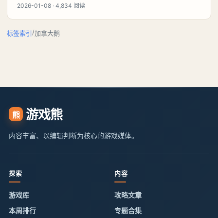
2026-01-08 · 4,834 阅读
/
标签索引
加拿大鹅
游戏熊
熊
内容丰富、以编辑判断为核心的游戏媒体。
探索
内容
游戏库
攻略文章
本周排行
专题合集