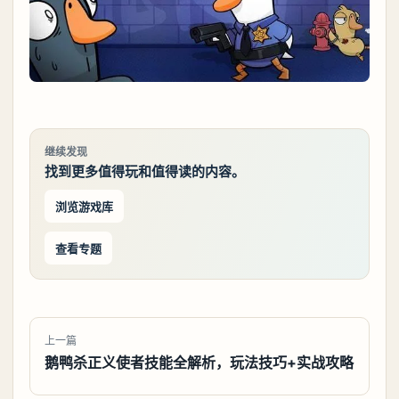
继续发现
找到更多值得玩和值得读的内容。
浏览游戏库
查看专题
上一篇
鹅鸭杀正义使者技能全解析，玩法技巧+实战攻略