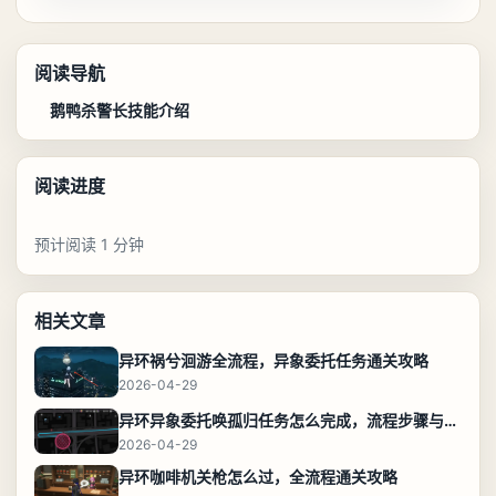
阅读导航
鹅鸭杀警长技能介绍
阅读进度
预计阅读 1 分钟
相关文章
异环祸兮洄游全流程，异象委托任务通关攻略
2026-04-29
异环异象委托唤孤归任务怎么完成，流程步骤与位置攻略
2026-04-29
异环咖啡机关枪怎么过，全流程通关攻略