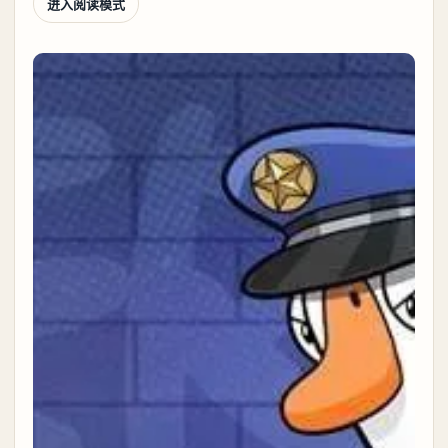
进入阅读模式