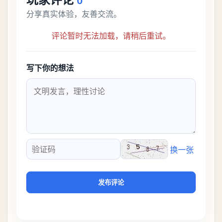
0
分享真实体验，友善交流。
评论暂时无法加载，请稍后重试。
写下你的想法
换一张
验证码
发布评论