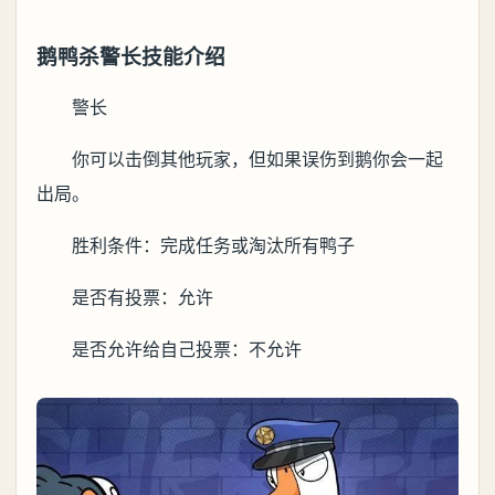
鹅鸭杀警长技能介绍
警长
你可以击倒其他玩家，但如果误伤到鹅你会一起
出局。
胜利条件：完成任务或淘汰所有鸭子
是否有投票：允许
是否允许给自己投票：不允许