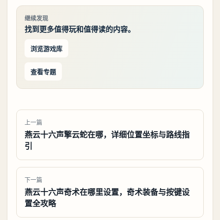
继续发现
找到更多值得玩和值得读的内容。
浏览游戏库
查看专题
上一篇
燕云十六声擎云蛇在哪，详细位置坐标与路线指
引
下一篇
燕云十六声奇术在哪里设置，奇术装备与按键设
置全攻略