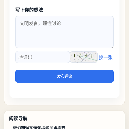
写下你的想法
换一张
验证码
发布评论
阅读导航
梦幻西游东海渊技能加点推荐