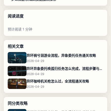
阅读进度
预计阅读 1 分钟
相关文章
异环祸兮洄游全流程，异象委托任务通关攻略
2026-04-29
异环异象委托唤孤归任务怎么完成，流程步骤与位置攻略
2026-04-29
异环咖啡机关枪怎么过，全流程通关攻略
2026-04-29
同分类攻略