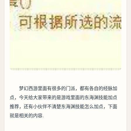
梦幻西游里面有很多的门派，都有各自的经脉加
点，今天给大家带来的是游戏里面的东海渊技能加点
推荐，还有小伙伴不清楚东海渊技能怎么加点，下面
就是相关的内容.