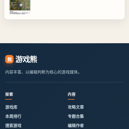
游戏熊
熊
内容丰富、以编辑判断为核心的游戏媒体。
探索
内容
游戏库
攻略文章
本周排行
专题合集
搜索游戏
编辑作者