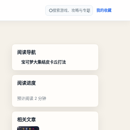
搜索游戏、攻略与专题
我的收藏
阅读导航
宝可梦大集结皮卡丘打法
阅读进度
预计阅读 2 分钟
相关文章