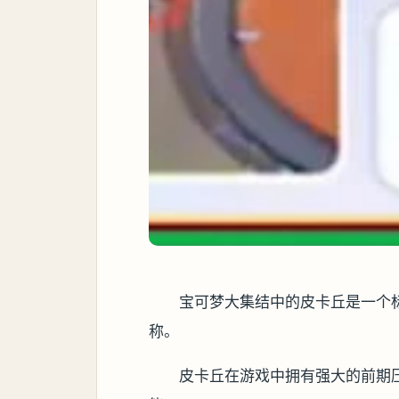
宝可梦大集结中的皮卡丘是一个
称。
皮卡丘在游戏中拥有强大的前期