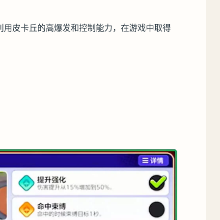
利用皮卡丘的高爆发和控制能力，在游戏中取得