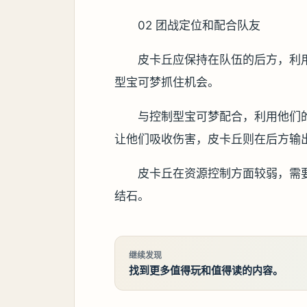
02 团战定位和配合队友
皮卡丘应保持在队伍的后方，利
型宝可梦抓住机会。
与控制型宝可梦配合，利用他们
让他们吸收伤害，皮卡丘则在后方输
皮卡丘在资源控制方面较弱，需
结石。
继续发现
找到更多值得玩和值得读的内容。