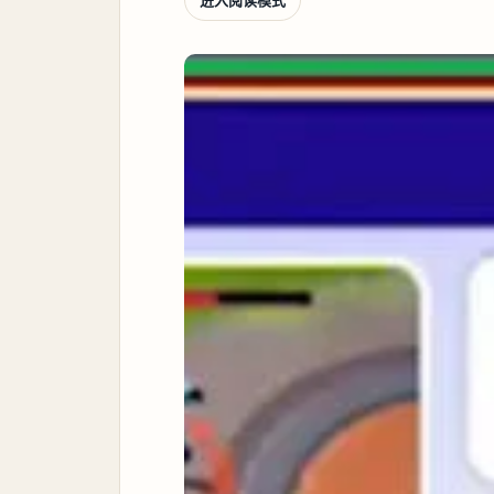
进入阅读模式