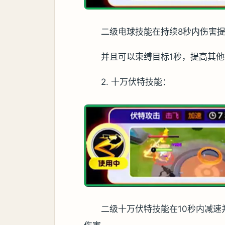
二级电球技能在持续8秒内伤害提
并且可以束缚目标1秒，提高其
2. 十万伏特技能：
二级十万伏特技能在10秒内减速