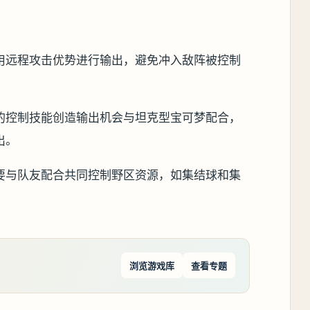
用远程攻击优势进行输出，避免冲入敌阵被控制
的控制技能创造输出机会与坦克型宝可梦配合，
出。
要与队友配合共同控制野区资源，如集结球和集
浏览游戏库
查看专题