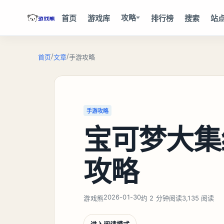
攻略
首页
游戏库
排行榜
搜索
站
/
/
首页
文章
手游攻略
手游攻略
宝可梦大集
攻略
2026-01-30
游戏熊
约 2 分钟阅读
3,135 阅读