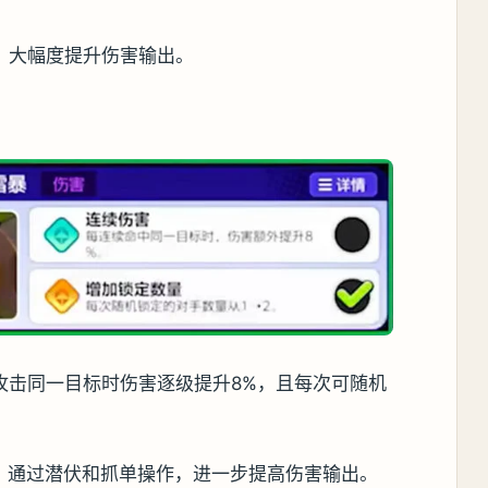
，大幅度提升伤害输出。
攻击同一目标时伤害逐级提升8%，且每次可随机
夺，通过潜伏和抓单操作，进一步提高伤害输出。