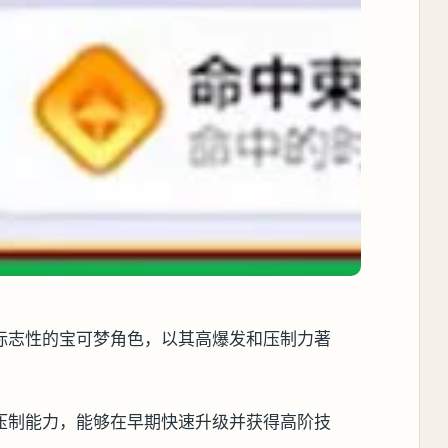
标志性的宝可梦角色，以其高爆发和压制力著
压制能力，能够在早期快速升级并获得高阶技