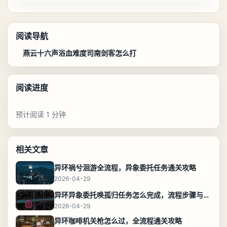
阅读导航
燕云十六声浴血难度司南剑客怎么打
阅读进度
预计阅读 1 分钟
相关文章
异环祸兮洄游全流程，异象委托任务通关攻略
2026-04-29
异环异象委托唤孤归任务怎么完成，流程步骤与位置攻略
2026-04-29
异环咖啡机关枪怎么过，全流程通关攻略