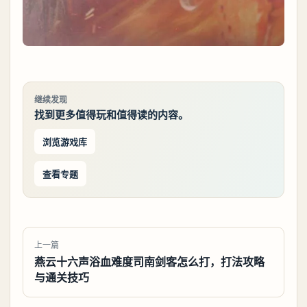
继续发现
找到更多值得玩和值得读的内容。
浏览游戏库
查看专题
上一篇
燕云十六声浴血难度司南剑客怎么打，打法攻略
与通关技巧