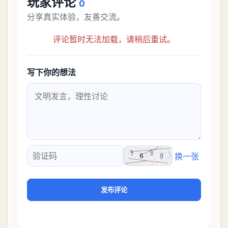
玩家评论
0
分享真实体验，友善交流。
评论暂时无法加载，请稍后重试。
写下你的想法
换一张
验证码
发布评论