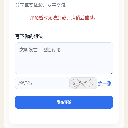
分享真实体验，友善交流。
评论暂时无法加载，请稍后重试。
写下你的想法
换一张
验证码
发布评论