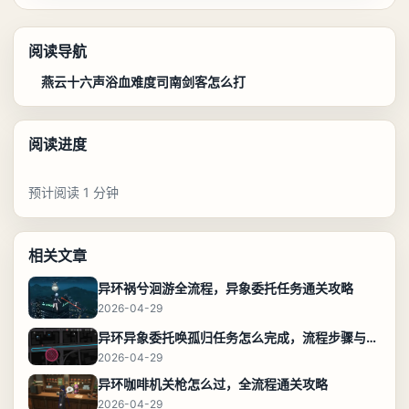
阅读导航
燕云十六声浴血难度司南剑客怎么打
阅读进度
预计阅读 1 分钟
相关文章
异环祸兮洄游全流程，异象委托任务通关攻略
2026-04-29
异环异象委托唤孤归任务怎么完成，流程步骤与位置攻略
2026-04-29
异环咖啡机关枪怎么过，全流程通关攻略
2026-04-29