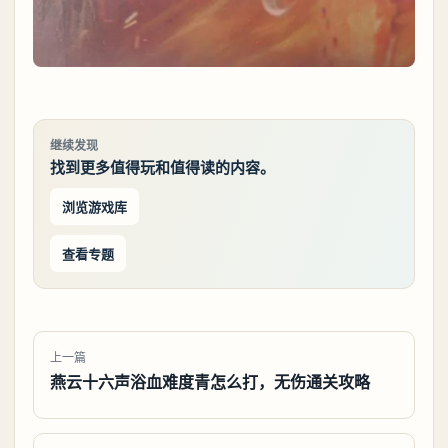
继续发现
找到更多值得玩和值得读的内容。
浏览游戏库
查看专题
上一篇
燕云十六声浴血难度青怎么打，无伤通关攻略