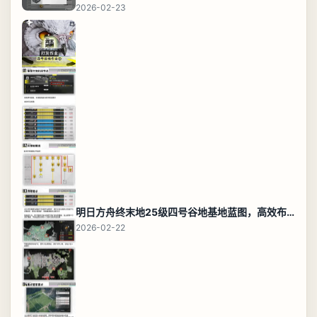
2026-02-23
明日方舟终末地25级四号谷地基地蓝图，高效布局规划
2026-02-22