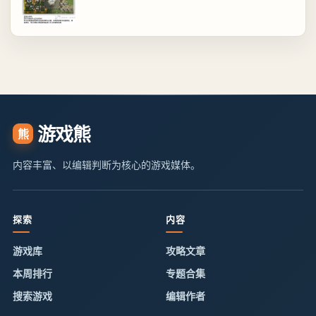
游戏熊
熊
内容丰富、以编辑判断为核心的游戏媒体。
探索
内容
游戏库
攻略文章
本周排行
专题合集
搜索游戏
编辑作者