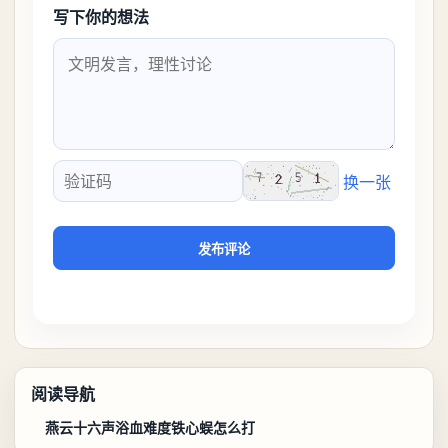
写下你的想法
换一张
验证码
发布评论
阅读导航
燕云十六声浴血难度铁心蜈怎么打