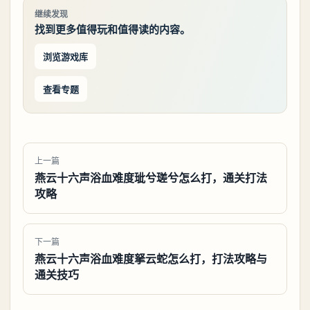
继续发现
找到更多值得玩和值得读的内容。
浏览游戏库
查看专题
上一篇
燕云十六声浴血难度玼兮瑳兮怎么打，通关打法
攻略
下一篇
燕云十六声浴血难度拏云蛇怎么打，打法攻略与
通关技巧