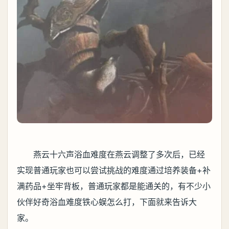
燕云十六声浴血难度在燕云调整了多次后，已经
实现普通玩家也可以尝试挑战的难度通过培养装备+补
满药品+坐牢背板，普通玩家都是能通关的，有不少小
伙伴好奇浴血难度铁心蜈怎么打，下面就来告诉大
家。