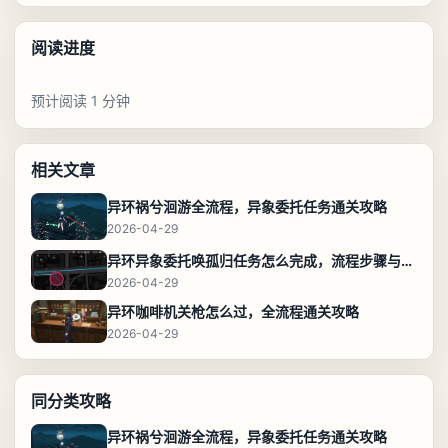
阅读进度
预计阅读 1 分钟
相关文章
异环祸兮洄游全流程，异象委托任务通关攻略
2026-04-29
异环异象委托唤孤归任务怎么完成，流程步骤与位置攻略
2026-04-29
异环咖啡机关枪怎么过，全流程通关攻略
2026-04-29
同分类攻略
异环祸兮洄游全流程，异象委托任务通关攻略