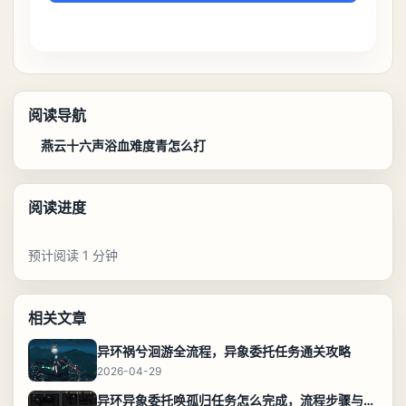
阅读导航
燕云十六声浴血难度青怎么打
阅读进度
预计阅读 1 分钟
相关文章
异环祸兮洄游全流程，异象委托任务通关攻略
2026-04-29
异环异象委托唤孤归任务怎么完成，流程步骤与位置攻略