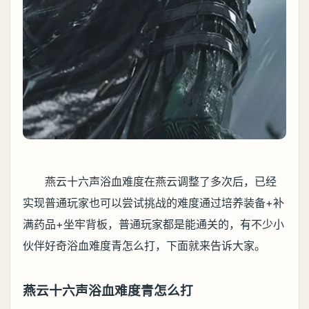
燕云十六声浴血难度在燕云调整了多次后，已经
实现普通玩家也可以尝试挑战的难度通过培养装备+补
满药品+坐牢背板，普通玩家都是能通关的，有不少小
伙伴好奇浴血难度青怎么打，下面就来告诉大家。
燕云十六声浴血难度青怎么打