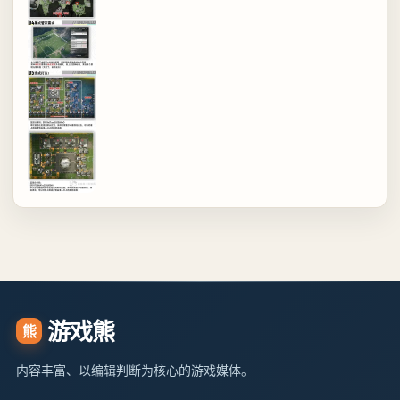
游戏熊
熊
内容丰富、以编辑判断为核心的游戏媒体。