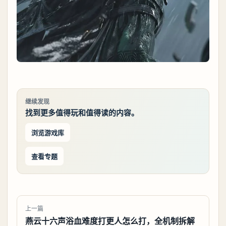
继续发现
找到更多值得玩和值得读的内容。
浏览游戏库
查看专题
上一篇
燕云十六声浴血难度打更人怎么打，全机制拆解