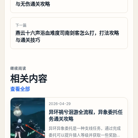
与无伤通关攻略
下一篇
燕云十六声浴血难度司南剑客怎么打，打法攻略
与通关技巧
继续阅读
相关内容
查看全部
2026-04-29
异环祸兮洄游全流程，异象委托任
务通关攻略
异环异象委托是一种支线任务，通过完成
委托可以提升猎人等级并获取一些奖励，