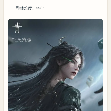
整体难度：坐牢