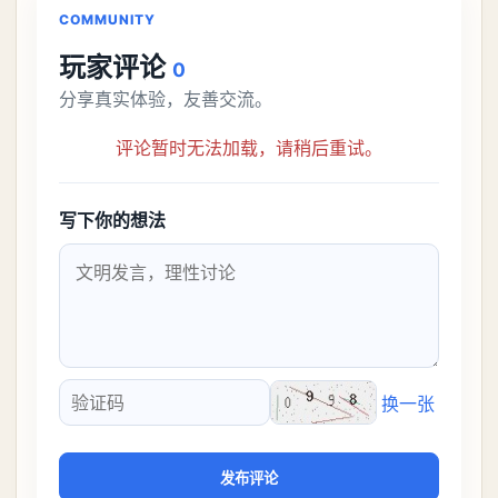
COMMUNITY
玩家评论
0
分享真实体验，友善交流。
评论暂时无法加载，请稍后重试。
写下你的想法
换一张
验证码
发布评论