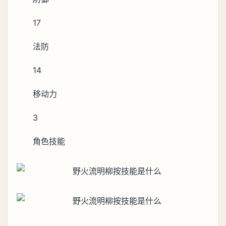
17
法防
14
移动力
3
角色技能