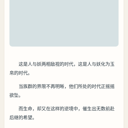
这是人与妖两相敌视的时代，这是人与妖化为玉
帛的时代。
当族群的界限不再明晰，他们所处的时代正摇摇
欲坠。
而生命，却又在这样的逆境中，催生出无数前赴
后继的希望。