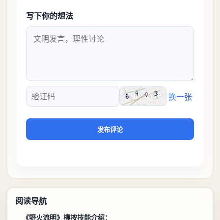
写下你的想法
换一张
验证码
发布评论
阅读导航
《野火流明》柳按技能介绍：