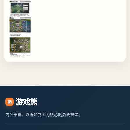
游戏熊
熊
内容丰富、以编辑判断为核心的游戏媒体。