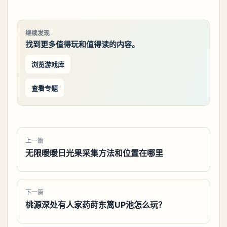
继续发现
找到更多值得玩和值得读的内容。
浏览游戏库
查看专题
上一篇
无限暖暖日光果采集方法和位置在哪里
下一篇
桃源深处有人家药莳东篱UP池怎么玩？