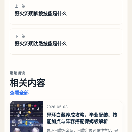
上一篇
野火流明柳按技能是什么
下一篇
野火流明沈愚技能是什么
继续阅读
相关内容
查看全部
2026-05-08
异环白藏养成攻略，毕业配装、技
能加点与阵容搭配保姆级解析
异环白藏怎么玩，白藏定位咒属性主C，是