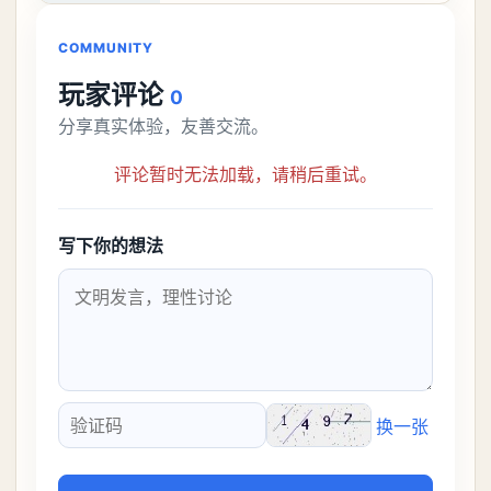
接去挑战。今天
COMMUNITY
玩家评论
0
分享真实体验，友善交流。
评论暂时无法加载，请稍后重试。
写下你的想法
换一张
验证码