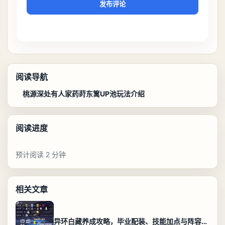
发布评论
阅读导航
桃源深处有人家药莳东篱UP池玩法介绍
阅读进度
预计阅读 2 分钟
相关文章
异环白藏养成攻略，毕业配装、技能加点与阵容搭配保姆级解析