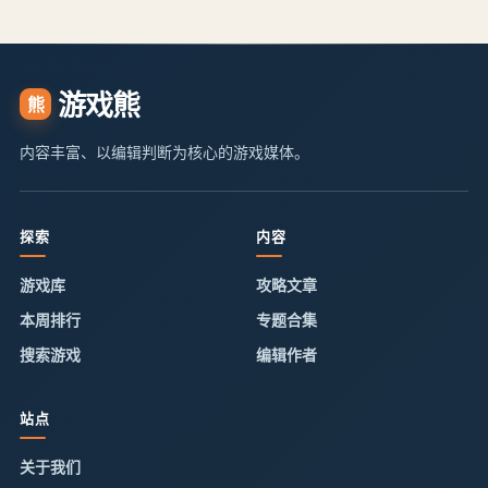
游戏熊
熊
内容丰富、以编辑判断为核心的游戏媒体。
探索
内容
游戏库
攻略文章
本周排行
专题合集
搜索游戏
编辑作者
站点
关于我们