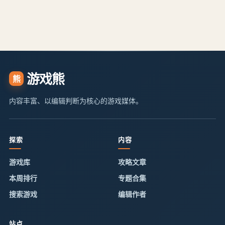
游戏熊
熊
内容丰富、以编辑判断为核心的游戏媒体。
探索
内容
游戏库
攻略文章
本周排行
专题合集
搜索游戏
编辑作者
站点