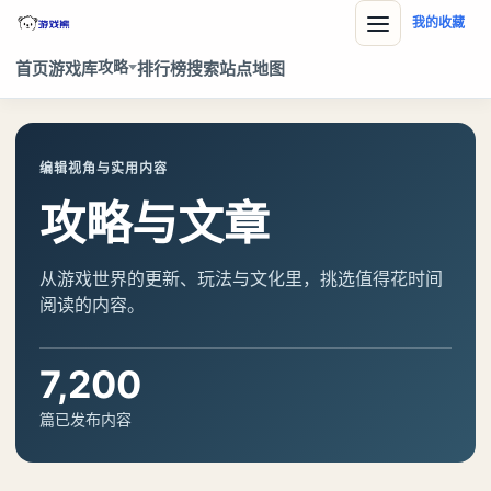
我的收藏
攻略
首页
游戏库
排行榜
搜索
站点地图
编辑视角与实用内容
攻略与文章
从游戏世界的更新、玩法与文化里，挑选值得花时间
阅读的内容。
7,200
篇已发布内容