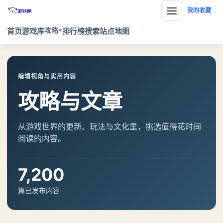
我的收藏
攻略
首页
游戏库
排行榜
搜索
站点地图
编辑视角与实用内容
攻略与文章
从游戏世界的更新、玩法与文化里，挑选值得花时间
阅读的内容。
7,200
篇已发布内容