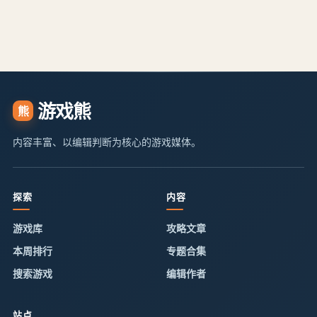
游戏熊
熊
内容丰富、以编辑判断为核心的游戏媒体。
探索
内容
游戏库
攻略文章
本周排行
专题合集
搜索游戏
编辑作者
站点