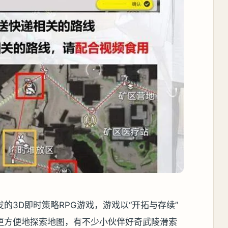
的3D即时策略RPG游戏，游戏以“开拓与存续”
更方便地探索地图，有不少小伙伴好奇武陵滑索