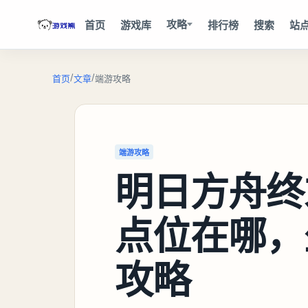
攻略
首页
游戏库
排行榜
搜索
站
/
/
首页
文章
端游攻略
端游攻略
明日方舟终
点位在哪，
攻略