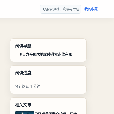
搜索游戏、攻略与专题
我的收藏
阅读导航
明日方舟终末地武陵滑索点位在哪
阅读进度
预计阅读 1 分钟
相关文章