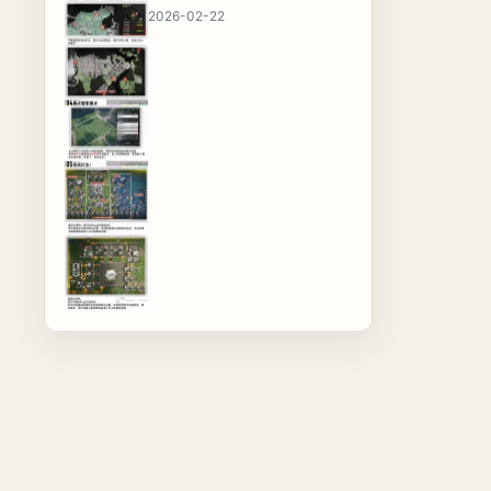
2026-02-22