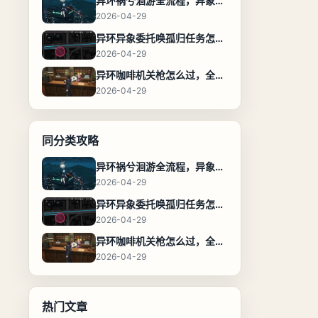
异环祸兮洄游全流程，异象委托任务通关攻略
2026-04-29
异环异象委托唤孤归任务怎么完成，流程步骤与位置攻略
2026-04-29
异环咖啡机关枪怎么过，全流程通关攻略
2026-04-29
同分类攻略
异环祸兮洄游全流程，异象委托任务通关攻略
2026-04-29
异环异象委托唤孤归任务怎么完成，流程步骤与位置攻略
2026-04-29
异环咖啡机关枪怎么过，全流程通关攻略
2026-04-29
热门文章