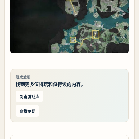
继续发现
找到更多值得玩和值得读的内容。
浏览游戏库
查看专题