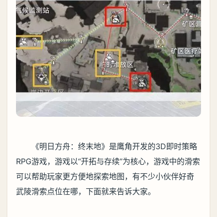
《明日方舟：终末地》是鹰角开发的3D即时策略
RPG游戏，游戏以“开拓与存续”为核心，游戏中的滑索
可以帮助玩家更方便地探索地图，有不少小伙伴好奇
武陵滑索点位在哪，下面就来告诉大家。