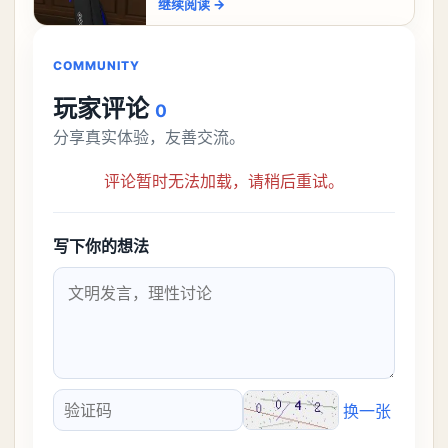
继续阅读
→
机关枪攻略。异环咖啡机关枪怎么过一、
解锁条件都市大亨等
COMMUNITY
玩家评论
0
分享真实体验，友善交流。
评论暂时无法加载，请稍后重试。
写下你的想法
换一张
验证码