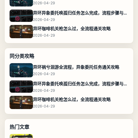
2026-04-29
异环异象委托唤孤归任务怎么完成，流程步骤与位置攻略
2026-04-29
异环咖啡机关枪怎么过，全流程通关攻略
2026-04-29
同分类攻略
异环祸兮洄游全流程，异象委托任务通关攻略
2026-04-29
异环异象委托唤孤归任务怎么完成，流程步骤与位置攻略
2026-04-29
异环咖啡机关枪怎么过，全流程通关攻略
2026-04-29
热门文章