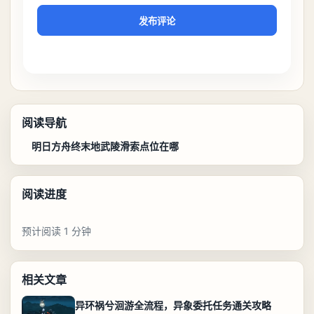
发布评论
阅读导航
明日方舟终末地武陵滑索点位在哪
阅读进度
预计阅读 1 分钟
相关文章
异环祸兮洄游全流程，异象委托任务通关攻略