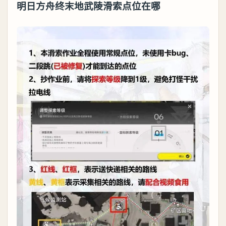
明日方舟终末地武陵滑索点位在哪