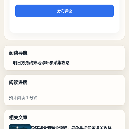
发布评论
阅读导航
明日方舟终末地琼叶参采集攻略
阅读进度
预计阅读 1 分钟
相关文章
异环祸兮洄游全流程，异象委托任务通关攻略