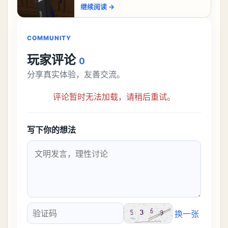
该怎么过，今天游戏熊就给大家带来咖啡
继续阅读
→
机关枪攻略。异环咖啡机关枪怎么过一、
解锁条件都市大亨等
COMMUNITY
玩家评论
0
分享真实体验，友善交流。
评论暂时无法加载，请稍后重试。
写下你的想法
换一张
验证码