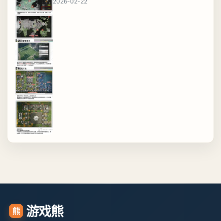
2026-02-22
游戏熊
熊