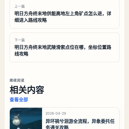
上一篇
明日方舟终末地供能高地左上角矿点怎么进，详
细进入路线攻略
下一篇
明日方舟终末地武陵滑索点位在哪，坐标位置路
线攻略
继续阅读
相关内容
查看全部
2026-04-29
异环祸兮洄游全流程，异象委托任
务通关攻略