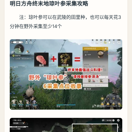
明日方舟终末地琼叶参采集攻略
注：琼叶参可以在武陵的田里种，也可以每天花3
分钟在野外采集至少14个