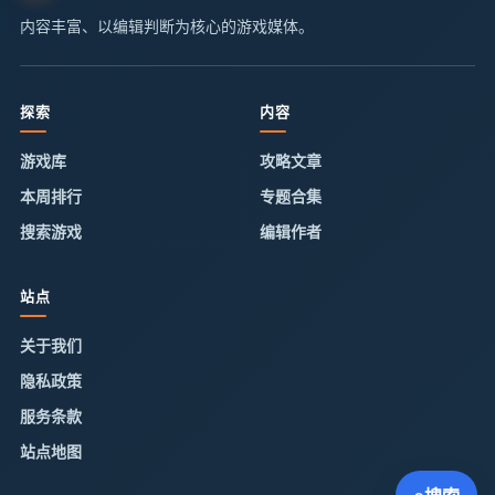
内容丰富、以编辑判断为核心的游戏媒体。
探索
内容
游戏库
攻略文章
本周排行
专题合集
搜索游戏
编辑作者
站点
关于我们
隐私政策
服务条款
站点地图