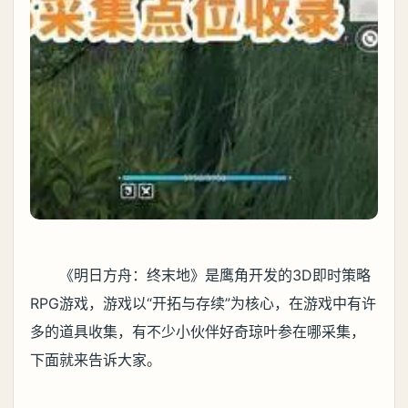
《明日方舟：终末地》是鹰角开发的3D即时策略
RPG游戏，游戏以“开拓与存续”为核心，在游戏中有许
多的道具收集，有不少小伙伴好奇琼叶参在哪采集，
下面就来告诉大家。