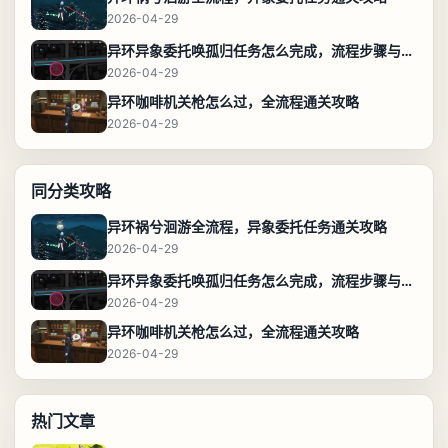
2026-04-29
异环异象委托唤孤归任务怎么完成，流程步骤与位置攻略
2026-04-29
异环咖啡机关枪怎么过，全流程通关攻略
2026-04-29
同分类攻略
异环祸兮洄游全流程，异象委托任务通关攻略
2026-04-29
异环异象委托唤孤归任务怎么完成，流程步骤与位置攻略
2026-04-29
异环咖啡机关枪怎么过，全流程通关攻略
2026-04-29
热门文章