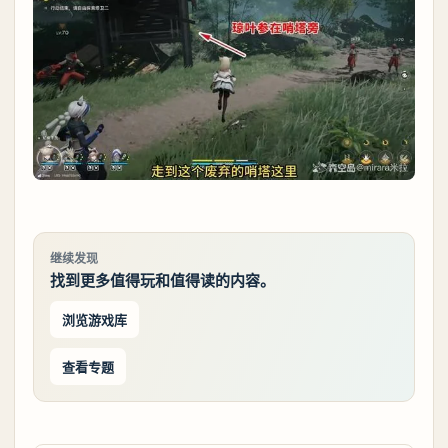
继续发现
找到更多值得玩和值得读的内容。
浏览游戏库
查看专题