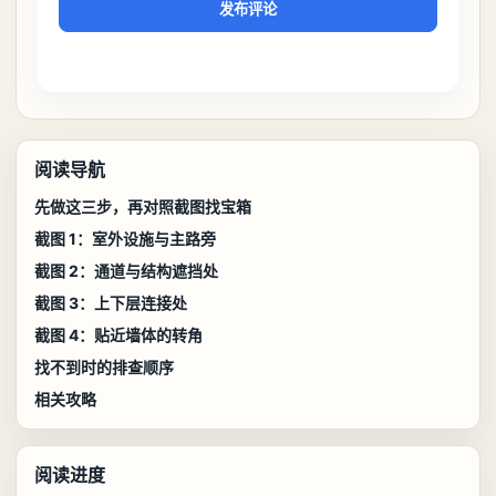
发布评论
阅读导航
先做这三步，再对照截图找宝箱
截图 1：室外设施与主路旁
截图 2：通道与结构遮挡处
截图 3：上下层连接处
截图 4：贴近墙体的转角
找不到时的排查顺序
相关攻略
阅读进度