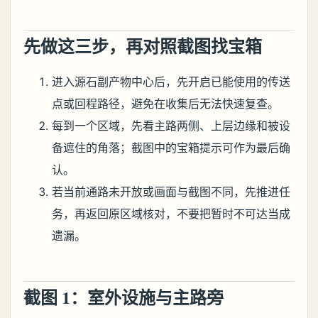
先做这三步，再对照截图找宝箱
进入源石副产物中心后，先开启已能使用的传送
点或回程路径，避免在收集后无法快速复查。
每到一个区域，先看主路两侧、上层边缘和被设
备遮住的角落；截图中的宝箱提示可作为最后确
认。
若当前通路未开放或画面与截图不同，先推进任
务，再返回原区域核对，不要把暂时不可达当成
遗漏。
截图 1：室外设施与主路旁