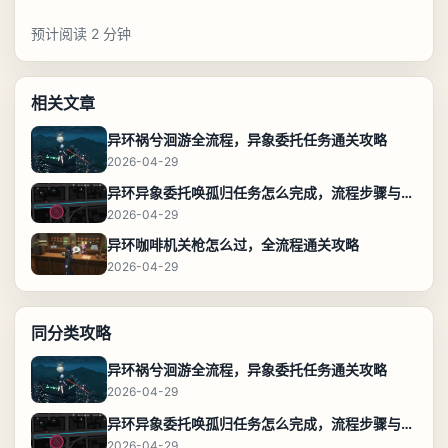
预计阅读 2 分钟
相关文章
异环祸兮洄游全流程，异象委托任务通关攻略
2026-04-29
异环异象委托唤孤归任务怎么完成，流程步骤与位置攻略
2026-04-29
异环咖啡机关枪怎么过，全流程通关攻略
2026-04-29
同分类攻略
异环祸兮洄游全流程，异象委托任务通关攻略
2026-04-29
异环异象委托唤孤归任务怎么完成，流程步骤与位置攻略
2026-04-29