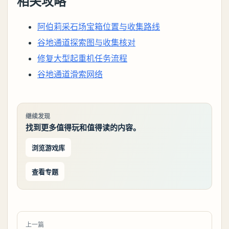
相关攻略
阿伯莉采石场宝箱位置与收集路线
谷地通道探索图与收集核对
修复大型起重机任务流程
谷地通道滑索网络
继续发现
找到更多值得玩和值得读的内容。
浏览游戏库
查看专题
上一篇