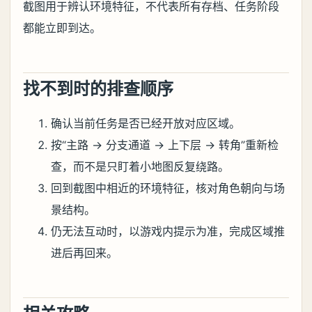
截图用于辨认环境特征，不代表所有存档、任务阶段
都能立即到达。
找不到时的排查顺序
确认当前任务是否已经开放对应区域。
按“主路 → 分支通道 → 上下层 → 转角”重新检
查，而不是只盯着小地图反复绕路。
回到截图中相近的环境特征，核对角色朝向与场
景结构。
仍无法互动时，以游戏内提示为准，完成区域推
进后再回来。