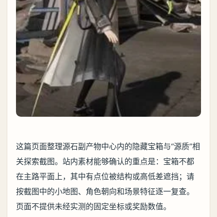
这篇页面整理源石副产物中心内的隐藏宝箱与“源质”相
关探索截图。站内素材能够确认的重点是：宝箱不都
在主路平面上，其中有点位被结构或高低差遮挡；请
按截图中的小地图、角色朝向和场景特征逐一复查。
页面不提供未经实测的固定坐标或奖励数值。