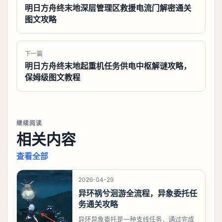
明日方舟终末地深层管理区救援电流门解密通关
图文攻略
下一篇
明日方舟终末地起重机任务供电中枢解谜攻略，
保姆级图文教程
继续阅读
相关内容
查看全部
2026-04-29
异环祸兮洄游全流程，异象委托任
务通关攻略
异环异象委托是一种支线任务，通过完成