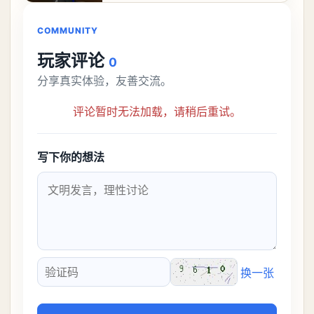
解锁条件都市大亨等
COMMUNITY
玩家评论
0
分享真实体验，友善交流。
评论暂时无法加载，请稍后重试。
写下你的想法
换一张
验证码