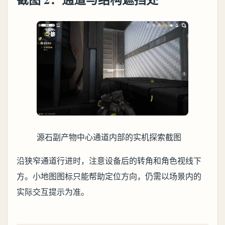
源石副产物中心通道内部的实机探索截图
沿狭窄通道行进时，注意设备后的转角和角色视线下
方。小地图图标只能帮助定位方向，仍需以场景内的
实际交互提示为准。