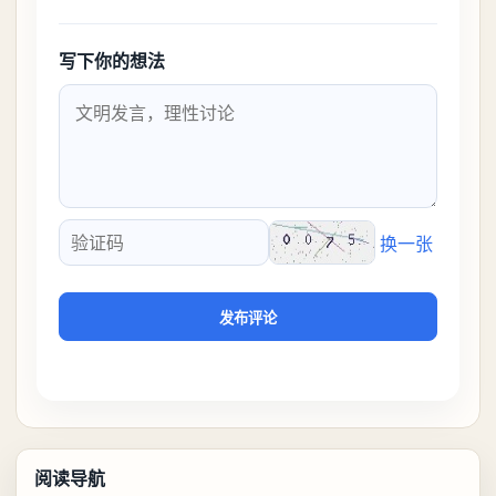
写下你的想法
换一张
验证码
发布评论
阅读导航