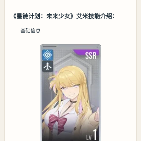
《星链计划：未来少女》艾米技能介绍：
基础信息