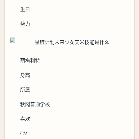
生日
势力
丽梅利特
身高
所属
秋冈普通学校
喜欢
CV