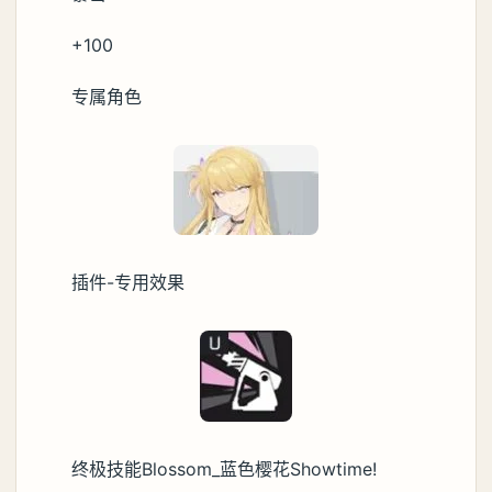
+100
专属角色
插件-专用效果
终极技能Blossom_蓝色樱花Showtime!