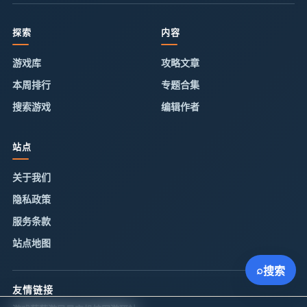
探索
内容
游戏库
攻略文章
本周排行
专题合集
搜索游戏
编辑作者
站点
关于我们
隐私政策
服务条款
站点地图
⌕
搜索
友情链接