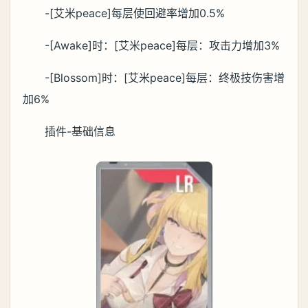
-[艾米peace]每层使回避率增加0.5%
-[Awake]时：[艾米peace]每层：攻击力增加3%
-[Blossom]时：[艾米peace]每层：终极技伤害增
加6%
插件-基础信息