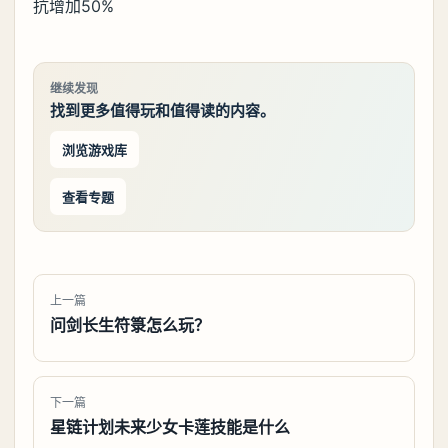
抗增加50%
继续发现
找到更多值得玩和值得读的内容。
浏览游戏库
查看专题
上一篇
问剑长生符箓怎么玩？
下一篇
星链计划未来少女卡莲技能是什么