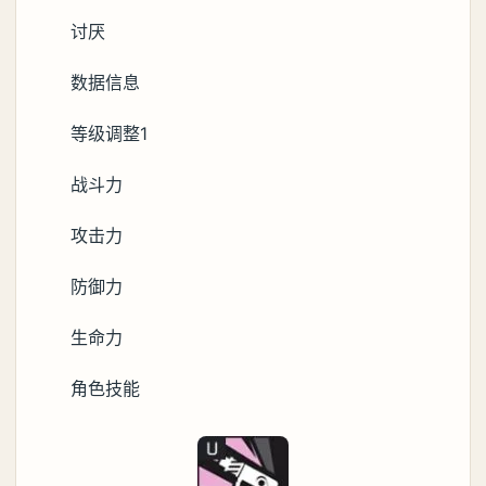
讨厌
数据信息
等级调整1
战斗力
攻击力
防御力
生命力
角色技能