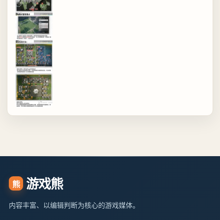
游戏熊
熊
内容丰富、以编辑判断为核心的游戏媒体。