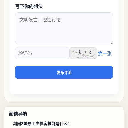
写下你的想法
换一张
验证码
发布评论
阅读导航
剑网3盖聂卫庄侠客技能是什么：