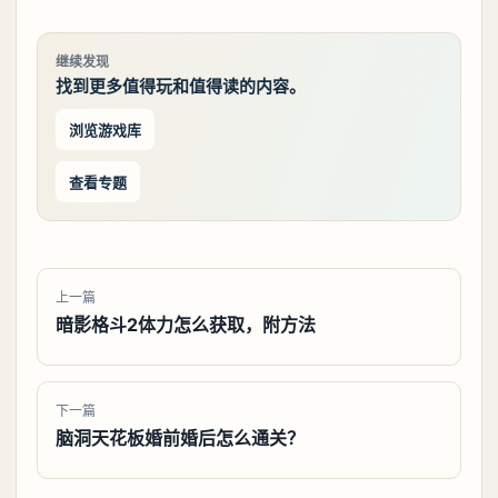
继续发现
找到更多值得玩和值得读的内容。
浏览游戏库
查看专题
上一篇
暗影格斗2体力怎么获取，附方法
下一篇
脑洞天花板婚前婚后怎么通关？