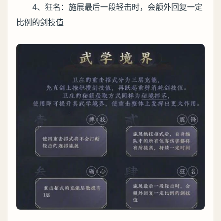
4、狂名：施展最后一段轻击时，会额外回复一定
比例的剑技值