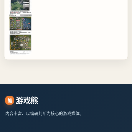
游戏熊
熊
内容丰富、以编辑判断为核心的游戏媒体。