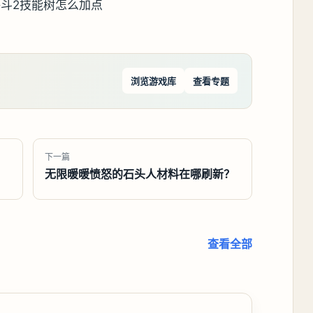
浏览游戏库
查看专题
下一篇
无限暖暖愤怒的石头人材料在哪刷新？
查看全部