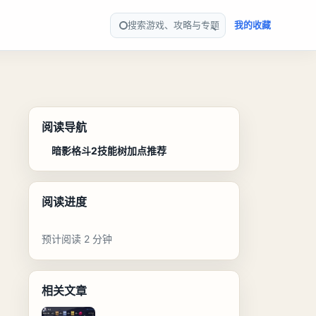
搜索游戏、攻略与专题
我的收藏
阅读导航
暗影格斗2技能树加点推荐
阅读进度
预计阅读 2 分钟
相关文章