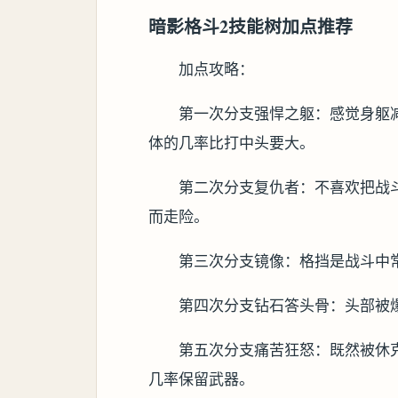
暗影格斗2技能树加点推荐
加点攻略：
第一次分支强悍之躯：感觉身躯
体的几率比打中头要大。
第二次分支复仇者：不喜欢把战
而走险。
第三次分支镜像：格挡是战斗中
第四次分支钻石答头骨：头部被爆
第五次分支痛苦狂怒：既然被休
几率保留武器。