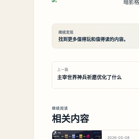
继续发现
找到更多值得玩和值得读的内容。
上一篇
主宰世界神兵祈愿优化了什么
继续阅读
相关内容
2026-05-08