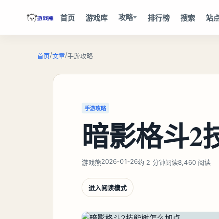
攻略
首页
游戏库
排行榜
搜索
站
/
/
首页
文章
手游攻略
手游攻略
暗影格斗2
2026-01-26
游戏熊
约 2 分钟阅读
8,460 阅读
进入阅读模式