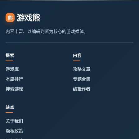
游戏熊
熊
内容丰富、以编辑判断为核心的游戏媒体。
探索
内容
游戏库
攻略文章
本周排行
专题合集
搜索游戏
编辑作者
站点
关于我们
隐私政策