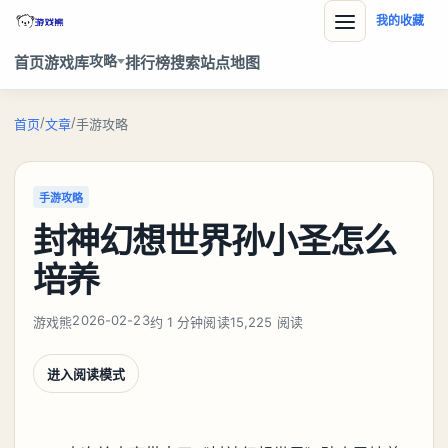
我的收藏
攻略
首页
游戏库
排行榜
搜索
站点地图
/
/
首页
文章
手游攻略
手游攻略
封神幻想世界孙小圣怎么
培养
2026-02-23
游戏熊
约 1 分钟阅读
15,225 阅读
进入阅读模式