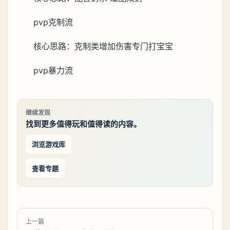
pvp克制流
核心思路：克制类增加伤害专门打宝宝
pvp暴力流
继续发现
找到更多值得玩和值得读的内容。
浏览游戏库
查看专题
上一篇