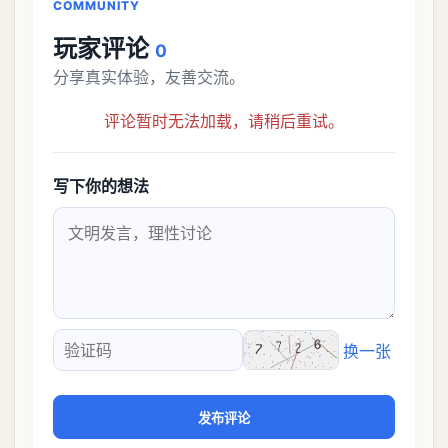
COMMUNITY
玩家评论
0
分享真实体验，友善交流。
评论暂时无法加载，请稍后重试。
写下你的想法
换一张
验证码
发布评论