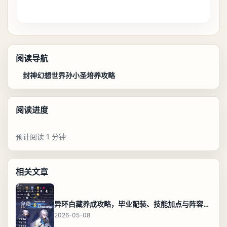
阅读导航
封神幻想世界孙小圣培养攻略
阅读进度
预计阅读 1 分钟
相关文章
异环白藏养成攻略，毕业配装、技能加点与阵容搭配保姆级解析
2026-05-08