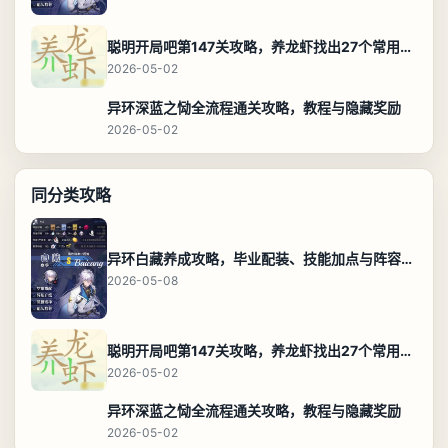
聪明开局吧第147关攻略，养龙虾找出27个常用字通关答案
2026-05-02
异环深蓝之恸全流程通关攻略，教程与隐藏奖励
2026-05-02
同分类攻略
异环白藏养成攻略，毕业配装、技能加点与阵容搭配保姆级解析
2026-05-08
聪明开局吧第147关攻略，养龙虾找出27个常用字通关答案
2026-05-02
异环深蓝之恸全流程通关攻略，教程与隐藏奖励
2026-05-02