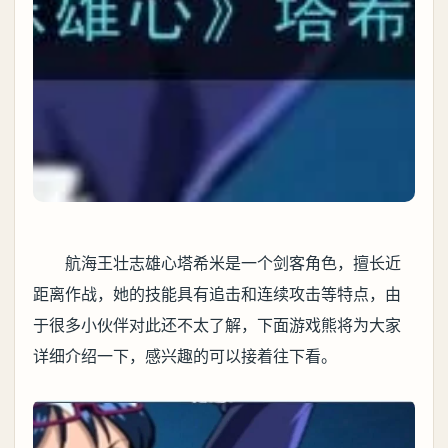
航海王壮志雄心塔希米是一个剑客角色，擅长近
距离作战，她的技能具有追击和连续攻击等特点，由
于很多小伙伴对此还不太了解，下面游戏熊将为大家
详细介绍一下，感兴趣的可以接着往下看。