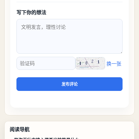
写下你的想法
换一张
验证码
发布评论
阅读导航