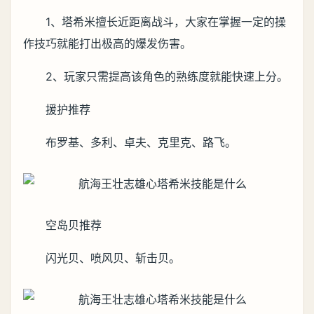
1、塔希米擅长近距离战斗，大家在掌握一定的操
作技巧就能打出极高的爆发伤害。
2、玩家只需提高该角色的熟练度就能快速上分。
援护推荐
布罗基、多利、卓夫、克里克、路飞。
空岛贝推荐
闪光贝、喷风贝、斩击贝。