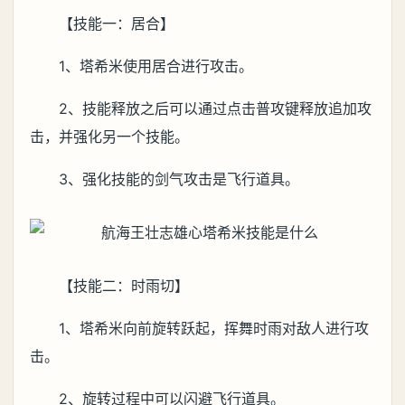
【技能一：居合】
1、塔希米使用居合进行攻击。
2、技能释放之后可以通过点击普攻键释放追加攻
击，并强化另一个技能。
3、强化技能的剑气攻击是飞行道具。
【技能二：时雨切】
1、塔希米向前旋转跃起，挥舞时雨对敌人进行攻
击。
2、旋转过程中可以闪避飞行道具。