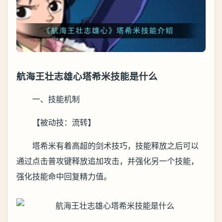
航海王壮志雄心塔希米技能是什么
一、技能机制
【被动技：流转】
塔希米有着高超的剑术技巧，技能释放之后可以
通过点击普攻键释放追加攻击，并强化另一个技能，
强化技能命中回复精力值。