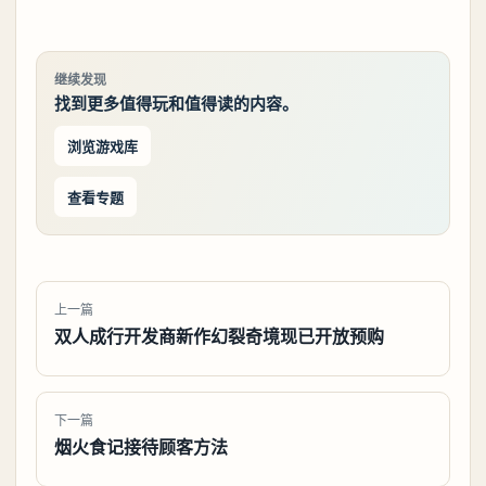
继续发现
找到更多值得玩和值得读的内容。
浏览游戏库
查看专题
上一篇
双人成行开发商新作幻裂奇境现已开放预购
下一篇
烟火食记接待顾客方法