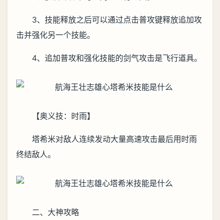
3、技能释放之后可以通过点击普攻键释放追加攻
击并强化另一个技能。
4、追加普攻和强化技能的剑气攻击是飞行道具。
【奥义技：时雨】
塔希米对敌人连续发动大量高速攻击最后用时雨
终结敌人。
二、大神攻略