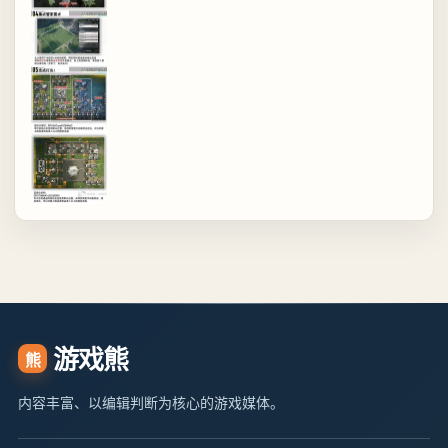
游戏熊
熊
内容丰富、以编辑判断为核心的游戏媒体。