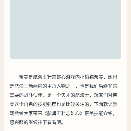
奈美是航海王壮志雄心游戏内小偷猫奈美，她也
是航海王动画内的主角人物之一，也是我们后续非常
需要的战斗伙伴，是一个天才的航海士，玩家们对奈
美这个角色的技能强度也是比较关注的，下面就让游
戏熊给大家带来《航海王壮志雄心》奈美技能介绍，
感兴趣的继续往下看看吧。