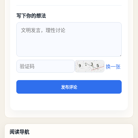
写下你的想法
换一张
验证码
发布评论
阅读导航