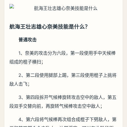
航海王壮志雄心奈美技能是什么？
普通攻击
1、奈美的攻击分为六段，第一段使用手中天候棒
组成的棍子横扫；
2、第二段使用腿部上踢，第三段使用棍子上挑将
敌人击飞；
3、第四段拆开气候棒旋转攻击空中的敌人，第五
段双手交替向前，再旋转气候棒攻击空中敌人；
4、第六段将气候棒再次组合成棍子下劈敌人，第