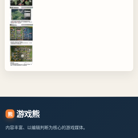
游戏熊
熊
内容丰富、以编辑判断为核心的游戏媒体。