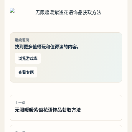
继续发现
找到更多值得玩和值得读的内容。
浏览游戏库
查看专题
上一篇
无限暖暖紫谧花语饰品获取方法