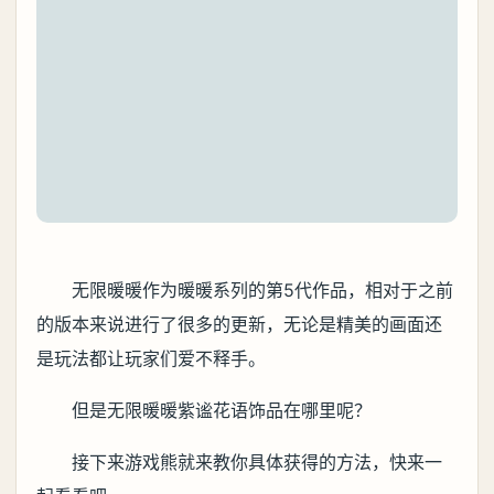
无限暖暖作为暖暖系列的第5代作品，相对于之前
的版本来说进行了很多的更新，无论是精美的画面还
是玩法都让玩家们爱不释手。
但是无限暖暖紫谧花语饰品在哪里呢？
接下来游戏熊就来教你具体获得的方法，快来一