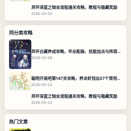
异环深蓝之恸全流程通关攻略，教程与隐藏奖励
2026-05-02
同分类攻略
异环白藏养成攻略，毕业配装、技能加点与阵容搭配保姆级解析
2026-05-08
聪明开局吧第147关攻略，养龙虾找出27个常用字通关答案
2026-05-02
异环深蓝之恸全流程通关攻略，教程与隐藏奖励
2026-05-02
热门文章