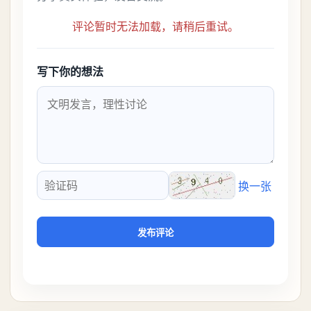
评论暂时无法加载，请稍后重试。
写下你的想法
换一张
验证码
发布评论