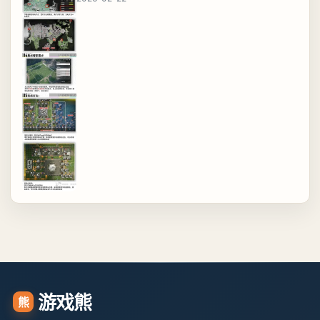
游戏熊
熊