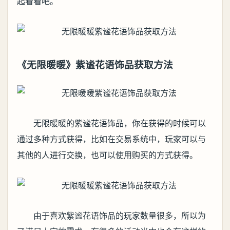
起看看吧。
《无限暖暖》紫谧花语饰品获取方法
无限暖暖的紫谧花语饰品，你在获得的时候可以
通过多种方式获得，比如在交易系统中，玩家可以与
其他的人进行交换，也可以使用购买的方式获得。
由于喜欢紫谧花语饰品的玩家数量很多，所以为