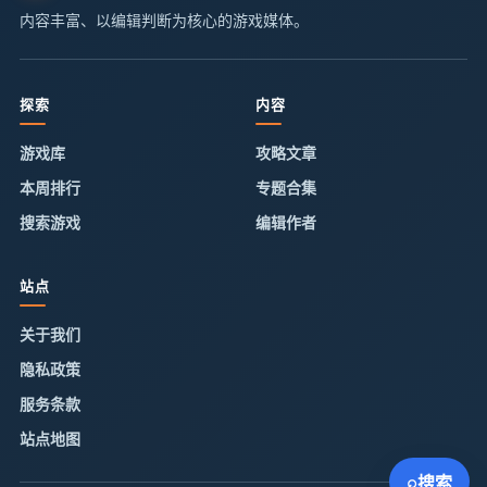
内容丰富、以编辑判断为核心的游戏媒体。
探索
内容
游戏库
攻略文章
本周排行
专题合集
搜索游戏
编辑作者
站点
关于我们
隐私政策
服务条款
站点地图
⌕
搜索