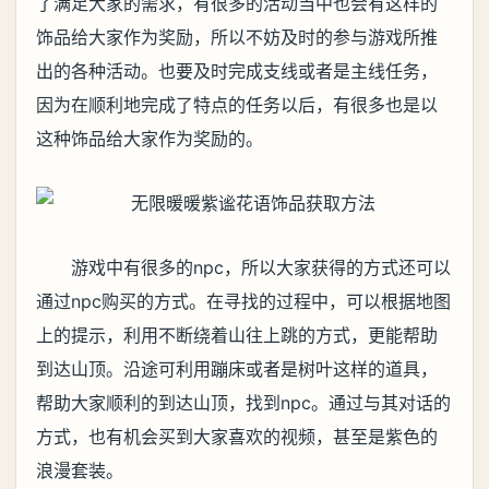
了满足大家的需求，有很多的活动当中也会有这样的
饰品给大家作为奖励，所以不妨及时的参与游戏所推
出的各种活动。也要及时完成支线或者是主线任务，
因为在顺利地完成了特点的任务以后，有很多也是以
这种饰品给大家作为奖励的。
游戏中有很多的npc，所以大家获得的方式还可以
通过npc购买的方式。在寻找的过程中，可以根据地图
上的提示，利用不断绕着山往上跳的方式，更能帮助
到达山顶。沿途可利用蹦床或者是树叶这样的道具，
帮助大家顺利的到达山顶，找到npc。通过与其对话的
方式，也有机会买到大家喜欢的视频，甚至是紫色的
浪漫套装。