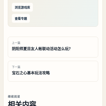
浏览游戏库
查看专题
上一篇
阴阳师夏目友人帐联动活动怎么玩？
下一篇
宝石之心基本玩法攻略
继续阅读
相关内容