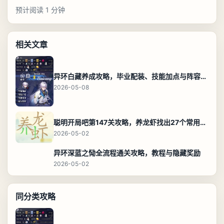
预计阅读 1 分钟
相关文章
异环白藏养成攻略，毕业配装、技能加点与阵容搭配保姆级解析
2026-05-08
聪明开局吧第147关攻略，养龙虾找出27个常用字通关答案
2026-05-02
异环深蓝之恸全流程通关攻略，教程与隐藏奖励
2026-05-02
同分类攻略