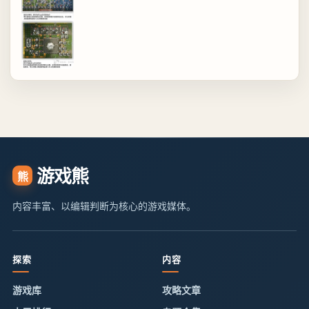
游戏熊
熊
内容丰富、以编辑判断为核心的游戏媒体。
探索
内容
游戏库
攻略文章