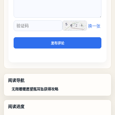
换一张
验证码
发布评论
阅读导航
无限暖暖愿望瓶耳坠获得攻略
阅读进度