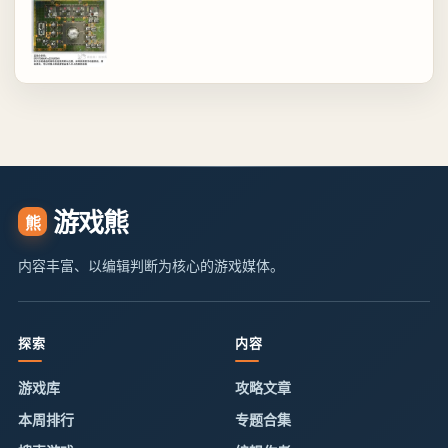
游戏熊
熊
内容丰富、以编辑判断为核心的游戏媒体。
探索
内容
游戏库
攻略文章
本周排行
专题合集