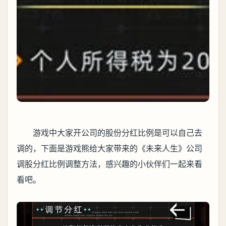
游戏中大家开公司的股份分红比例是可以自己去
调的，下面是游戏熊给大家带来的《未来人生》公司
调股分红比例调整方法，感兴趣的小伙伴们一起来看
看吧。