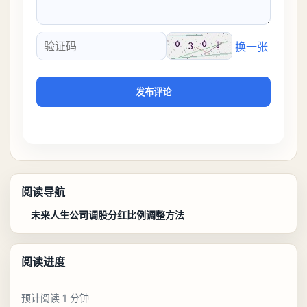
换一张
验证码
发布评论
阅读导航
未来人生公司调股分红比例调整方法
阅读进度
预计阅读 1 分钟