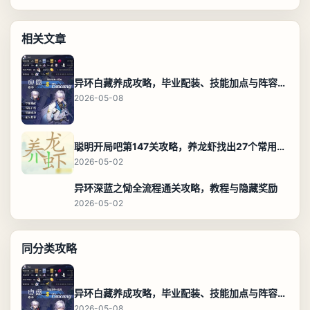
相关文章
异环白藏养成攻略，毕业配装、技能加点与阵容搭配保姆级解析
2026-05-08
聪明开局吧第147关攻略，养龙虾找出27个常用字通关答案
2026-05-02
异环深蓝之恸全流程通关攻略，教程与隐藏奖励
2026-05-02
同分类攻略
异环白藏养成攻略，毕业配装、技能加点与阵容搭配保姆级解析
2026-05-08