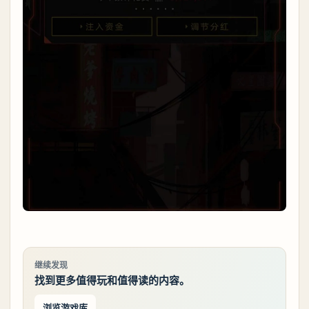
继续发现
找到更多值得玩和值得读的内容。
浏览游戏库