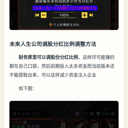
未来人生公司调股分红比例调整方法
财务那里可以调股份分红比例
，这样尽可能赚的
都在自己口袋，然后前期投入太多资金而当前版本还
不能提取出来，可以这样减少资金注入企业
如下图：