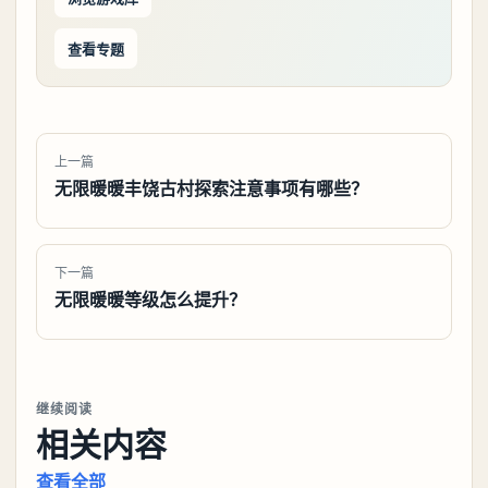
查看专题
上一篇
无限暖暖丰饶古村探索注意事项有哪些？
下一篇
无限暖暖等级怎么提升？
继续阅读
相关内容
查看全部